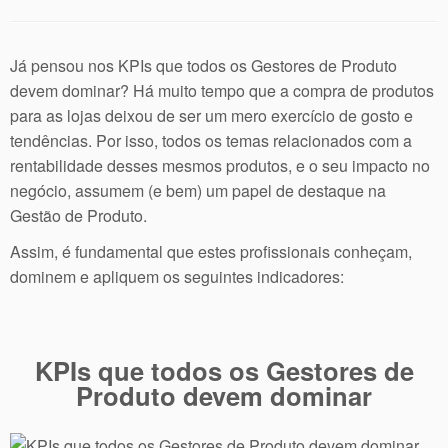
Já pensou nos KPIs que todos os Gestores de Produto
devem dominar? Há muito tempo que a compra de produtos
para as lojas deixou de ser um mero exercício de gosto e
tendências. Por isso, todos os temas relacionados com a
rentabilidade desses mesmos produtos, e o seu impacto no
negócio, assumem (e bem) um papel de destaque na
Gestão de Produto.
Assim, é fundamental que estes profissionais conheçam,
dominem e apliquem os seguintes indicadores:
KPIs que todos os Gestores de
Produto devem dominar