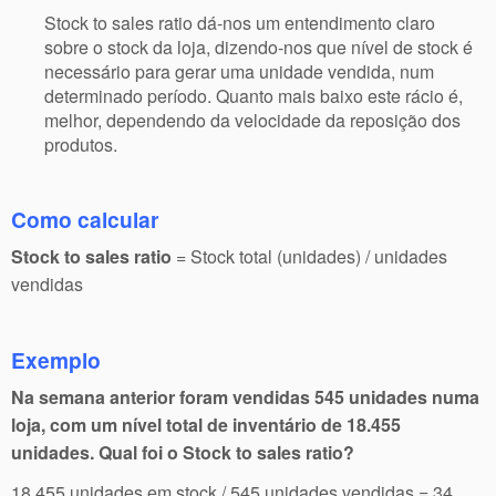
Stock to sales ratio dá-nos um entendimento claro
sobre o stock da loja, dizendo-nos que nível de stock é
necessário para gerar uma unidade vendida, num
determinado período. Quanto mais baixo este rácio é,
melhor, dependendo da velocidade da reposição dos
produtos.
Como calcular
Stock to sales ratio
= Stock total (unidades) / unidades
vendidas
Exemplo
Na semana anterior foram vendidas 545 unidades numa
loja, com um nível total de inventário de 18.455
unidades. Qual foi o Stock to sales ratio?
18.455 unidades em stock / 545 unidades vendidas = 34