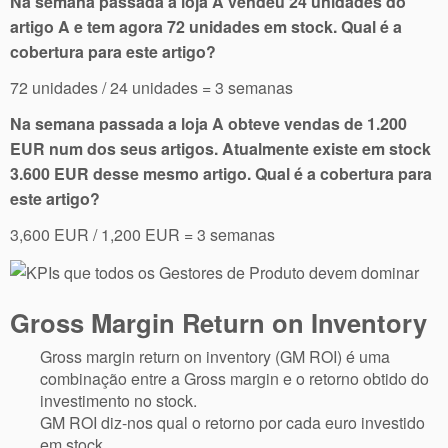
Na semana passada a loja A vendeu 24 unidades do
artigo A e tem agora 72 unidades em stock. Qual é a
cobertura para este artigo?
72 unidades / 24 unidades = 3 semanas
Na semana passada a loja A obteve vendas de 1.200
EUR num dos seus artigos. Atualmente existe em stock
3.600 EUR desse mesmo artigo. Qual é a cobertura para
este artigo?
3,600 EUR / 1,200 EUR = 3 semanas
Gross Margin Return on Inventory
Gross margin return on inventory (GM ROI) é uma
combinação entre a Gross margin e o retorno obtido do
investimento no stock.
GM ROI diz-nos qual o retorno por cada euro investido
em stock.