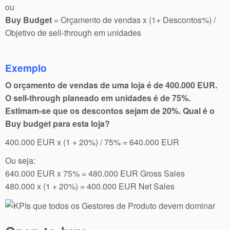
ou
Buy Budget
= Orçamento de vendas x (1+ Descontos%) /
Objetivo de sell-through em unidades
Exemplo
O orçamento de vendas de uma loja é de 400.000 EUR.
O sell-through planeado em unidades é de 75%.
Estimam-se que os descontos sejam de 20%. Qual é o
Buy budget para esta loja?
400.000 EUR x (1 + 20%) / 75% = 640.000 EUR
Ou seja:
640.000 EUR x 75% = 480.000 EUR Gross Sales
480.000 x (1 + 20%) = 400.000 EUR Net Sales