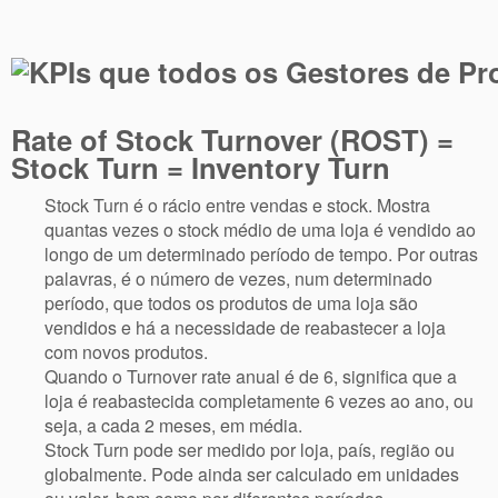
Rate of Stock Turnover (ROST) =
Stock Turn = Inventory Turn
Stock Turn é o rácio entre vendas e stock. Mostra
quantas vezes o stock médio de uma loja é vendido ao
longo de um determinado período de tempo. Por outras
palavras, é o número de vezes, num determinado
período, que todos os produtos de uma loja são
vendidos e há a necessidade de reabastecer a loja
com novos produtos.
Quando o Turnover rate anual é de 6, significa que a
loja é reabastecida completamente 6 vezes ao ano, ou
seja, a cada 2 meses, em média.
Stock Turn pode ser medido por loja, país, região ou
globalmente. Pode ainda ser calculado em unidades