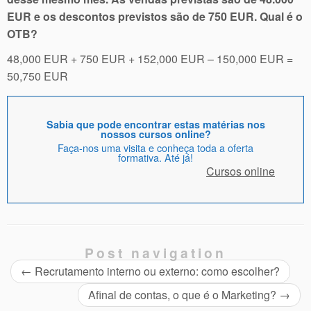
EUR e os descontos previstos são de 750 EUR. Qual é o
OTB?
48,000 EUR + 750 EUR + 152,000 EUR – 150,000 EUR =
50,750 EUR
Sabia que pode encontrar estas matérias nos
nossos cursos online?
Faça-nos uma visita e conheça toda a oferta
formativa. Até já!
Cursos online
Post navigation
←
Recrutamento interno ou externo: como escolher?
Afinal de contas, o que é o Marketing?
→