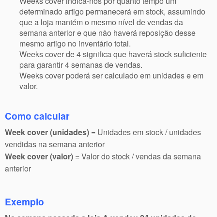
Weeks cover indica-nos por quanto tempo um
determinado artigo permanecerá em stock, assumindo
que a loja mantém o mesmo nível de vendas da
semana anterior e que não haverá reposição desse
mesmo artigo no inventário total.
Weeks cover de 4 significa que haverá stock suficiente
para garantir 4 semanas de vendas.
Weeks cover poderá ser calculado em unidades e em
valor.
Como calcular
Week cover (unidades)
= Unidades em stock / unidades
vendidas na semana anterior
Week cover (valor)
= Valor do stock / vendas da semana
anterior
Exemplo