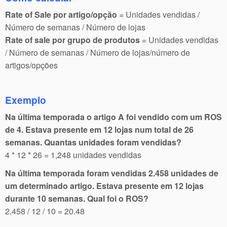
Rate of Sale por artigo/opção
= Unidades vendidas /
Número de semanas / Número de lojas
Rate of sale por grupo de produtos
= Unidades vendidas
/ Número de semanas / Número de lojas/número de
artigos/opções
Exemplo
Na última temporada o artigo A foi vendido com um ROS
de 4. Estava presente em 12 lojas num total de 26
semanas. Quantas unidades foram vendidas?
4 * 12 * 26 = 1,248 unidades vendidas
Na última temporada foram vendidas 2.458 unidades de
um determinado artigo. Estava presente em 12 lojas
durante 10 semanas. Qual foi o ROS?
2,458 / 12 / 10 = 20.48