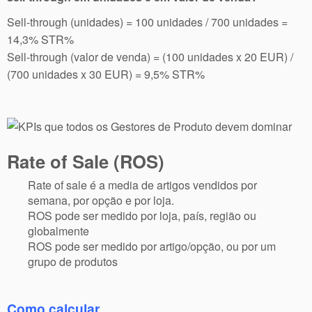
Sell-through (unidades) = 100 unidades / 700 unidades =
14,3% STR%
Sell-through (valor de venda) = (100 unidades x 20 EUR) /
(700 unidades x 30 EUR) = 9,5% STR%
Rate of Sale (ROS)
Rate of sale é a media de artigos vendidos por
semana, por opção e por loja.
ROS pode ser medido por loja, país, região ou
globalmente
ROS pode ser medido por artigo/opção, ou por um
grupo de produtos
Como calcular