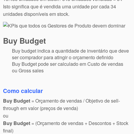
Isto significa que é vendida uma unidade por cada 34
unidades disponíveis em stock.
Buy Budget
Buy budget indica a quantidade de inventário que deve
ser comprador para atingir o orçamento definido
Buy Budget pode ser calculado em Custo de vendas
ou Gross sales
Como calcular
Buy Budget
= Orçamento de vendas / Objetivo de sell-
through em valor (preços de venda)
ou
Buy Budget
= (Orçamento de vendas + Descontos + Stock
final)