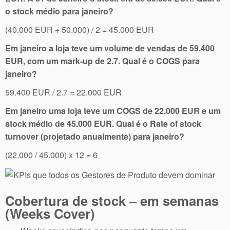
o stock médio para janeiro?
(40.000 EUR + 50.000) / 2 = 45.000 EUR
Em janeiro a loja teve um volume de vendas de 59.400
EUR, com um mark-up de 2.7. Qual é o COGS para
janeiro?
59.400 EUR / 2.7 = 22.000 EUR
Em janeiro uma loja teve um COGS de 22.000 EUR e um
stock médio de 45.000 EUR. Qual é o Rate of stock
turnover (projetado anualmente) para janeiro?
(22.000 / 45.000) x 12 = 6
Cobertura de stock – em semanas
(Weeks Cover)