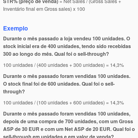
STR% (preço de venda)
= Net Sales / (Gross Sales +
Inventário final em Gross sales) x 100
Exemplo
Durante o mês passado a loja vendeu 100 unidades. O
stock inicial era de 400 unidades, tendo sido recebidas
300 ao longo do mês. Qual foi o sell-through?
100 unidades / (400 unidades + 300 unidades) = 14,3%
Durante o mês passado foram vendidas 100 unidades.
O stock final foi de 600 unidades. Qual foi o sell-
through?
100 unidades / (100 unidades + 600 unidades) = 14,3%
Durante o mês passado foram vendidas 100 unidades,
depois de uma compra de 700 unidades, com um Gross
ASP de 30 EUR e com um Net ASP de 20 EUR. Qual foi o
sell-through em unidades e em valor de venda?