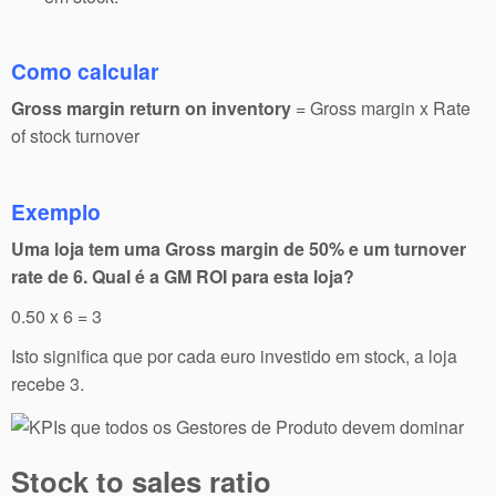
Como calcular
Gross margin return on inventory
= Gross margin x Rate
of stock turnover
Exemplo
Uma loja tem uma Gross margin de 50% e um turnover
rate de 6. Qual é a GM ROI para esta loja?
0.50 x 6 = 3
Isto significa que por cada euro investido em stock, a loja
recebe 3.
Stock to sales ratio