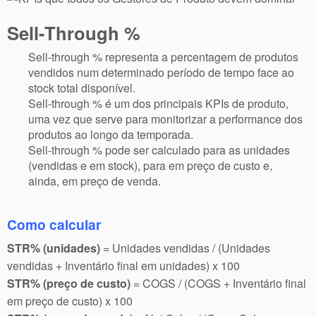
Sell-Through %
Sell-through % representa a percentagem de produtos
vendidos num determinado período de tempo face ao
stock total disponível.
Sell-through % é um dos principais KPIs de produto,
uma vez que serve para monitorizar a performance dos
produtos ao longo da temporada.
Sell-through % pode ser calculado para as unidades
(vendidas e em stock), para em preço de custo e,
ainda, em preço de venda.
Como calcular
STR% (unidades)
= Unidades vendidas / (Unidades
vendidas + Inventário final em unidades) x 100
STR% (preço de custo)
= COGS / (COGS + Inventário final
em preço de custo) x 100