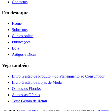
Contactos
Em destaque
Home
Sobre nós
Cursos online
Publicações
Loja
Artigos e Dicas
Veja também
Livro Gestão de Produto – do Planeamento ao Consumidor
Livro Gestão de Lojas de Moda
Os nossos Ebooks
As nossas Ofertas
Teste Gestão de Retail