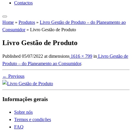
Contactos
Home
»
Produtos
»
Livro Gestão de Produto – do Planeamento ao
Consumidor
»
Livro Gestão de Produto
Livro Gestão de Produto
Published
05/07/2022
at dimensions
1616 × 799
in
Livro Gestão de
Produto – do Planeamento ao Consumidor
.
← Previous
Informações gerais
Sobre nós
Termos e condições
FAQ