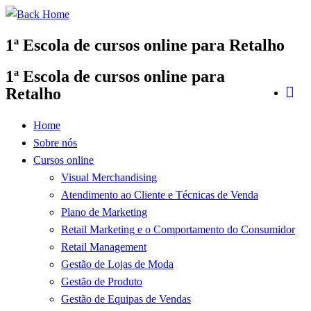
Skip
to
1ª Escola de cursos online para Retalho
content
1ª Escola de cursos online para
Retalho
Home
Sobre nós
Cursos online
Visual Merchandising
Atendimento ao Cliente e Técnicas de Venda
Plano de Marketing
Retail Marketing e o Comportamento do Consumidor
Retail Management
Gestão de Lojas de Moda
Gestão de Produto
Gestão de Equipas de Vendas