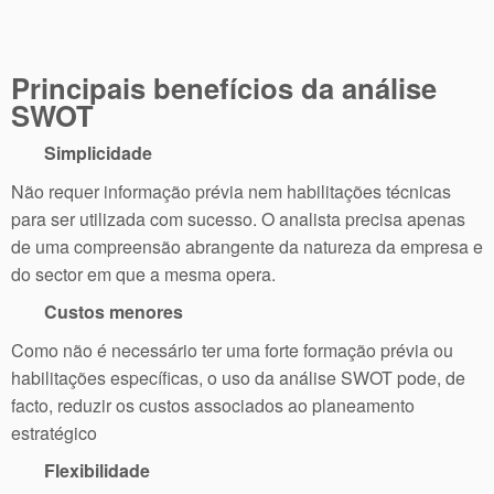
Principais benefícios da análise
SWOT
Simplicidade
Não requer informação prévia nem habilitações técnicas
para ser utilizada com sucesso. O analista precisa apenas
de uma compreensão abrangente da natureza da empresa e
do sector em que a mesma opera.
Custos menores
Como não é necessário ter uma forte formação prévia ou
habilitações específicas, o uso da análise SWOT pode, de
facto, reduzir os custos associados ao planeamento
estratégico
Flexibilidade