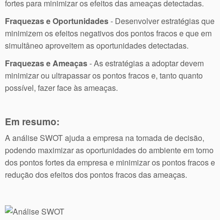
fortes para minimizar os efeitos das ameaças detectadas.
Fraquezas e Oportunidades
- Desenvolver estratégias que
minimizem os efeitos negativos dos pontos fracos e que em
simultâneo aproveitem as oportunidades detectadas.
Fraquezas e Ameaças
- As estratégias a adoptar devem
minimizar ou ultrapassar os pontos fracos e, tanto quanto
possível, fazer face às ameaças.
Em resumo:
A análise SWOT ajuda a empresa na tomada de decisão,
podendo maximizar as oportunidades do ambiente em torno
dos pontos fortes da empresa e minimizar os pontos fracos e
redução dos efeitos dos pontos fracos das ameaças.