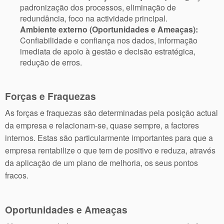
padronização dos processos, eliminação de
redundância, foco na actividade principal.
Ambiente externo (Oportunidades e Ameaças):
Confiabilidade e confiança nos dados, informação
imediata de apoio à gestão e decisão estratégica,
redução de erros.
Forças e Fraquezas
As forças e fraquezas são determinadas pela posição actual
da empresa e relacionam-se, quase sempre, a factores
internos. Estas são particularmente importantes para que a
empresa rentabilize o que tem de positivo e reduza, através
da aplicação de um plano de melhoria, os seus pontos
fracos.
Oportunidades e Ameaças