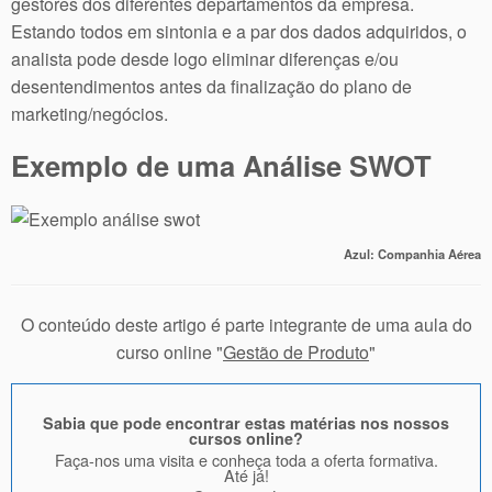
gestores dos diferentes departamentos da empresa.
Estando todos em sintonia e a par dos dados adquiridos, o
analista pode desde logo eliminar diferenças e/ou
desentendimentos antes da finalização do plano de
marketing/negócios.
Exemplo de uma Análise SWOT
Azul: Companhia Aérea
O conteúdo deste artigo é parte integrante de uma aula do
curso online "
Gestão de Produto
"
Sabia que pode encontrar estas matérias nos nossos
cursos online?
Faça-nos uma visita e conheça toda a oferta formativa.
Até já!