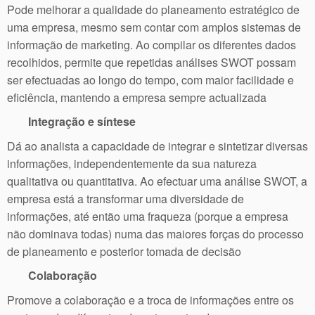
Pode melhorar a qualidade do planeamento estratégico de
uma empresa, mesmo sem contar com amplos sistemas de
informação de marketing. Ao compilar os diferentes dados
recolhidos, permite que repetidas análises SWOT possam
ser efectuadas ao longo do tempo, com maior facilidade e
eficiência, mantendo a empresa sempre actualizada
Integração e síntese
Dá ao analista a capacidade de integrar e sintetizar diversas
informações, independentemente da sua natureza
qualitativa ou quantitativa. Ao efectuar uma análise SWOT, a
empresa está a transformar uma diversidade de
informações, até então uma fraqueza (porque a empresa
não dominava todas) numa das maiores forças do processo
de planeamento e posterior tomada de decisão
Colaboração
Promove a colaboração e a troca de informações entre os