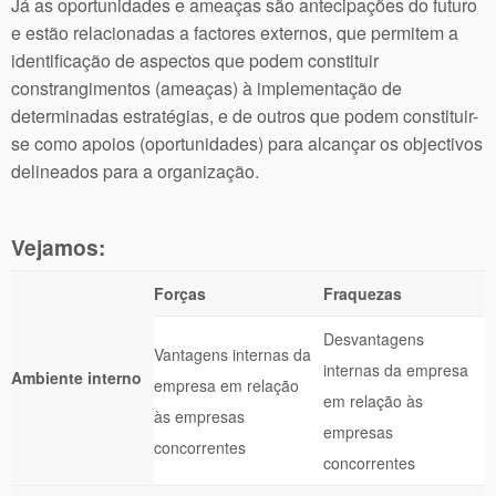
Já as oportunidades e ameaças são antecipações do futuro
e estão relacionadas a factores externos, que permitem a
identificação de aspectos que podem constituir
constrangimentos (ameaças) à implementação de
determinadas estratégias, e de outros que podem constituir-
se como apoios (oportunidades) para alcançar os objectivos
delineados para a organização.
Vejamos:
Forças
Fraquezas
Desvantagens
Vantagens internas da
internas da empresa
Ambiente interno
empresa em relação
em relação às
às empresas
empresas
concorrentes
concorrentes