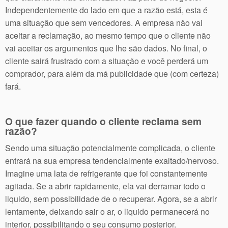
Independentemente do lado em que a razão está, esta é
uma situação que sem vencedores. A empresa não vai
aceitar a reclamação, ao mesmo tempo que o cliente não
vai aceitar os argumentos que lhe são dados. No final, o
cliente sairá frustrado com a situação e você perderá um
comprador, para além da má publicidade que (com certeza)
fará.
O que fazer quando o cliente reclama sem
razão?
Sendo uma situação potencialmente complicada, o cliente
entrará na sua empresa tendencialmente exaltado/nervoso.
Imagine uma lata de refrigerante que foi constantemente
agitada. Se a abrir rapidamente, ela vai derramar todo o
liquido, sem possibilidade de o recuperar. Agora, se a abrir
lentamente, deixando sair o ar, o liquido permanecerá no
interior, possibilitando o seu consumo posterior.