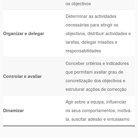
os objectivos
Determinar as actividades
necessárias para atingir os
Organizar e delegar
objectivos, distribuir actividades e
tarefas, delegar missões e
responsabilidades
Conceber critérios e indicadores
que permitam avaliar grau de
Controlar e avaliar
concretização dos objectivos e
estruturar acções de correcção
Agir sobre a equipa, influenciar
Dinamizar
os seus comportamentos, motivá-
la, suscitar adesão e entusiasmo