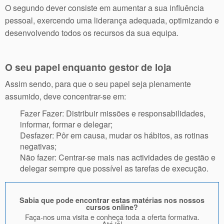
O segundo dever consiste em aumentar a sua influência
pessoal, exercendo uma liderança adequada, optimizando e
desenvolvendo todos os recursos da sua equipa.
O seu papel enquanto gestor de loja
Assim sendo, para que o seu papel seja plenamente
assumido, deve concentrar-se em:
Fazer Fazer: Distribuir missões e responsabilidades,
informar, formar e delegar;
Desfazer: Pôr em causa, mudar os hábitos, as rotinas
negativas;
Não fazer: Centrar-se mais nas actividades de gestão e
delegar sempre que possível as tarefas de execução.
Sabia que pode encontrar estas matérias nos nossos
cursos online?
Faça-nos uma visita e conheça toda a oferta formativa.
Até já!