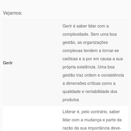
Vejamos:
Gerir é saber lidar com a
complexidade. Sem uma boa
gestão, as organizações
complexas tendem a tornar-se
caóticas e a por em causa a sua
Gerir
própria existência. Uma boa
gestão traz ordem e consistência
a dimensões críticas como a
qualidade e rentabilidade dos
produtos
Liderar é, pelo contrário, saber
lidar com a mudança e parte da
razão da sua importância deve-