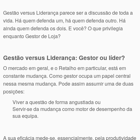
Gestão versus Liderança parece ser a discussão de toda a
vida. Há quem defenda um, há quem defenda outro. Há
ainda quem defenda os dois. E você? O que privilegia
enquanto Gestor de Loja?
Gestão versus Liderança: Gestor ou líder?
O mercado em geral, e o Retalho em particular, está em
constante mudança. Como gestor ocupa um papel central
nessa mesma mudança. Pode assim assumir uma de duas
posições:
Viver a questão de forma angustiada ou
Servir-se da mudança como motor de desempenho da
sua equipa.
A sua eficácia mede-se, essencialmente, pela produtividade