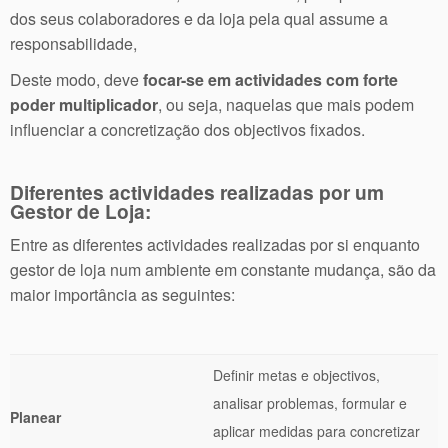
dos seus colaboradores e da loja pela qual assume a
responsabilidade,
Deste modo, deve
focar-se em actividades com forte
poder multiplicador
, ou seja, naquelas que mais podem
influenciar a concretização dos objectivos fixados.
Diferentes actividades realizadas por um
Gestor de Loja:
Entre as diferentes actividades realizadas por si enquanto
gestor de loja num ambiente em constante mudança, são da
maior importância as seguintes:
Definir metas e objectivos,
analisar problemas, formular e
Planear
aplicar medidas para concretizar