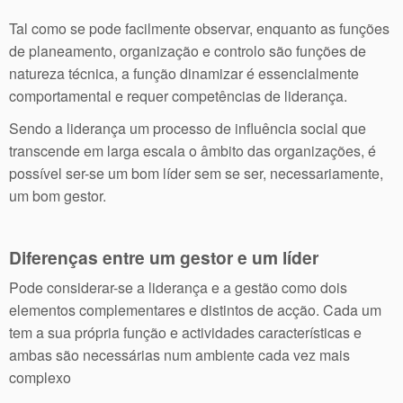
Tal como se pode facilmente observar, enquanto as funções
de planeamento, organização e controlo são funções de
natureza técnica, a função dinamizar é essencialmente
comportamental e requer competências de liderança.
Sendo a liderança um processo de influência social que
transcende em larga escala o âmbito das organizações, é
possível ser-se um bom líder sem se ser, necessariamente,
um bom gestor.
Diferenças entre um gestor e um líder
Pode considerar-se a liderança e a gestão como dois
elementos complementares e distintos de acção. Cada um
tem a sua própria função e actividades características e
ambas são necessárias num ambiente cada vez mais
complexo