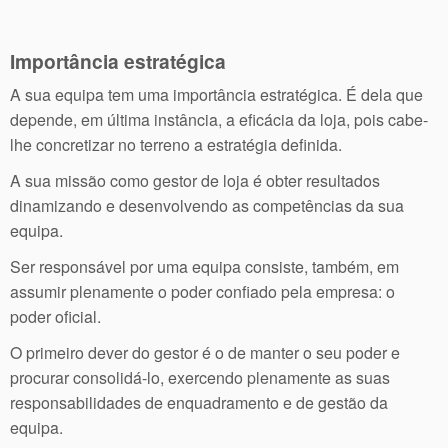
Importância estratégica
A sua equipa tem uma importância estratégica. É dela que
depende, em última instância, a eficácia da loja, pois cabe-
lhe concretizar no terreno a estratégia definida.
A sua missão como gestor de loja é obter resultados
dinamizando e desenvolvendo as competências da sua
equipa.
Ser responsável por uma equipa consiste, também, em
assumir plenamente o poder confiado pela empresa: o
poder oficial.
O primeiro dever do gestor é o de manter o seu poder e
procurar consolidá-lo, exercendo plenamente as suas
responsabilidades de enquadramento e de gestão da
equipa.