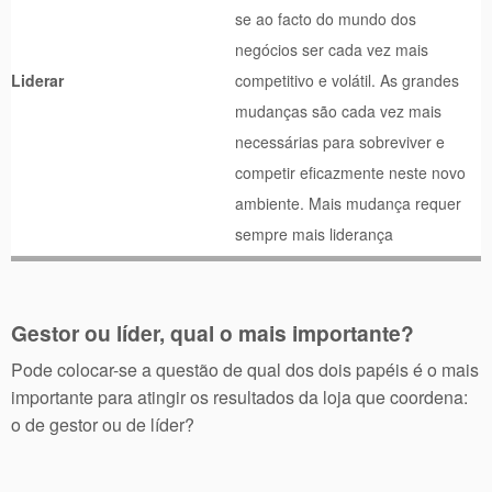
se ao facto do mundo dos
negócios ser cada vez mais
Liderar
competitivo e volátil. As grandes
mudanças são cada vez mais
necessárias para sobreviver e
competir eficazmente neste novo
ambiente. Mais mudança requer
sempre mais liderança
Gestor ou líder, qual o mais importante?
Pode colocar-se a questão de qual dos dois papéis é o mais
importante para atingir os resultados da loja que coordena:
o de gestor ou de líder?