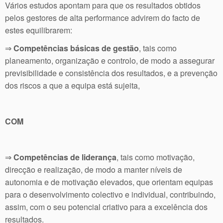
Vários estudos apontam para que os resultados obtidos
pelos gestores de alta performance advirem do facto de
estes equilibrarem:
⇒
Competências básicas de gestão
, tais como
planeamento, organização e controlo, de modo a assegurar
previsibilidade e consistência dos resultados, e a prevenção
dos riscos a que a equipa está sujeita,
COM
⇒
Competências de liderança
, tais como motivação,
direcção e realização, de modo a manter níveis de
autonomia e de motivação elevados, que orientam equipas
para o desenvolvimento colectivo e individual, contribuindo,
assim, com o seu potencial criativo para a excelência dos
resultados.