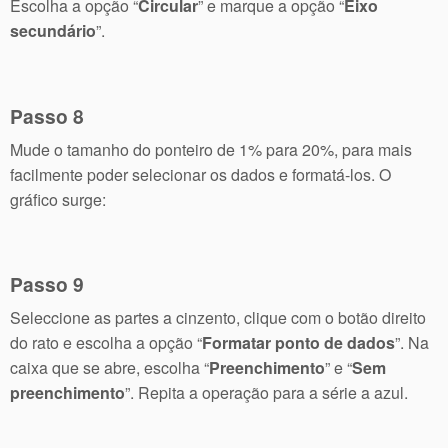
Escolha a opção “
Circular
” e marque a opção “
Eixo
secundário
”.
Passo 8
Mude o tamanho do ponteiro de 1% para 20%, para mais
facilmente poder selecionar os dados e formatá-los. O
gráfico surge:
Passo 9
Seleccione as partes a cinzento, clique com o botão direito
do rato e escolha a opção “
Formatar ponto de dados
”. Na
caixa que se abre, escolha “
Preenchimento
” e “
Sem
preenchimento
”. Repita a operação para a série a azul.