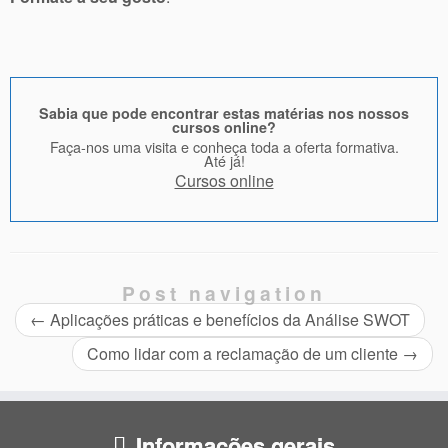
Sabia que pode encontrar estas matérias nos nossos
cursos online?
Faça-nos uma visita e conheça toda a oferta formativa.
Até já!
Cursos online
Post navigation
←
Aplicações práticas e benefícios da Análise SWOT
Como lidar com a reclamação de um cliente
→
Informações gerais