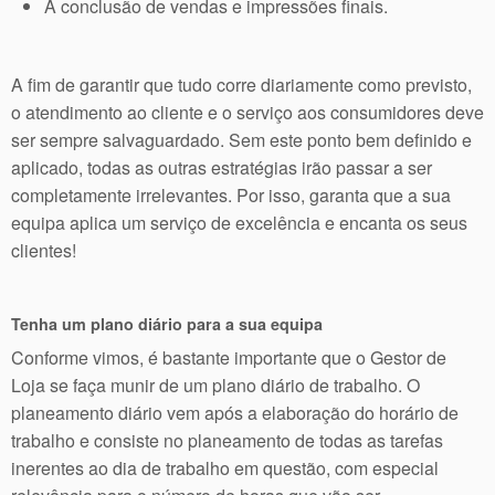
A conclusão de vendas e impressões finais.
A fim de garantir que tudo corre diariamente como previsto,
o atendimento ao cliente e o serviço aos consumidores deve
ser sempre salvaguardado. Sem este ponto bem definido e
aplicado, todas as outras estratégias irão passar a ser
completamente irrelevantes. Por isso, garanta que a sua
equipa aplica um serviço de excelência e encanta os seus
clientes!
Tenha um plano diário para a sua equipa
Conforme vimos, é bastante importante que o Gestor de
Loja se faça munir de um plano diário de trabalho. O
planeamento diário vem após a elaboração do horário de
trabalho e consiste no planeamento de todas as tarefas
inerentes ao dia de trabalho em questão, com especial