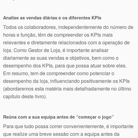
Analise as vendas diárias e os diferentes KPIs
Todos os colaboradores, independentemente do número de
horas e função, têm de compreender os KPIs mais
relevantes e diretamente relacionados com a operação de
loja. Como Gestor de Loja, é importante analisar
diariamente as suas vendas e objetivos, bem como o
desempenho dos KPIs, para que possa atuar sobre eles.
Em resumo, tem de compreender como potenciar o
desempenho da loja, influenciando positivamente os KPIs
(abordaremos esta matéria mais detalhadamente no último
capítulo deste livro).
Reúna com a sua equipa antes de “começar o jogo”
Para que tudo possa correr convenientemente, é importante
que realize uma breve sessão com a equipa antes da