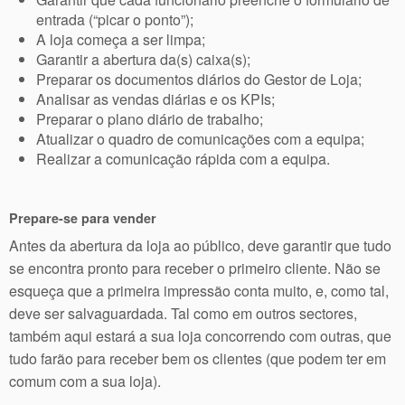
entrada (“picar o ponto”);
A loja começa a ser limpa;
Garantir a abertura da(s) caixa(s);
Preparar os documentos diários do Gestor de Loja;
Analisar as vendas diárias e os KPIs;
Preparar o plano diário de trabalho;
Atualizar o quadro de comunicações com a equipa;
Realizar a comunicação rápida com a equipa.
Prepare-se para vender
Antes da abertura da loja ao público, deve garantir que tudo
se encontra pronto para receber o primeiro cliente. Não se
esqueça que a primeira impressão conta muito, e, como tal,
deve ser salvaguardada. Tal como em outros sectores,
também aqui estará a sua loja concorrendo com outras, que
tudo farão para receber bem os clientes (que podem ter em
comum com a sua loja).