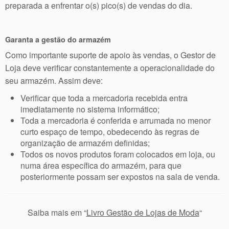
preparada a enfrentar o(s) pico(s) de vendas do dia.
Garanta a gestão do armazém
Como importante suporte de apoio às vendas, o Gestor de
Loja deve verificar constantemente a operacionalidade do
seu armazém. Assim deve:
Verificar que toda a mercadoria recebida entra
imediatamente no sistema informático;
Toda a mercadoria é conferida e arrumada no menor
curto espaço de tempo, obedecendo às regras de
organização de armazém definidas;
Todos os novos produtos foram colocados em loja, ou
numa área específica do armazém, para que
posteriormente possam ser expostos na sala de venda.
Saiba mais em “
Livro Gestão de Lojas de Moda
“