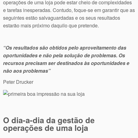
operações de uma loja pode estar cheio de complexidades
e tarefas inesperadas. Contudo, foque-se em garantir que as
seguintes estão salvaguardadas e os seus resultados
estarão mais próximo daquilo que pretende.
“Os resultados são obtidos pelo aproveitamento das
oportunidades e não pela solução de problemas. Os
recursos precisam ser destinados às oportunidades e
não aos problemas”
Peter Drucker
O dia-a-dia da gestão de
operações de uma loja