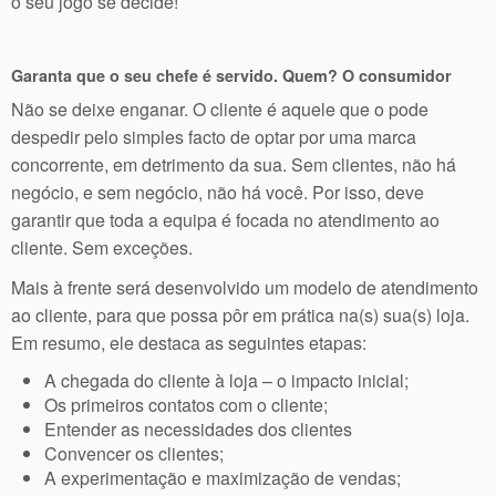
o seu jogo se decide!
Garanta que o seu chefe é servido. Quem? O consumidor
Não se deixe enganar. O cliente é aquele que o pode
despedir pelo simples facto de optar por uma marca
concorrente, em detrimento da sua. Sem clientes, não há
negócio, e sem negócio, não há você. Por isso, deve
garantir que toda a equipa é focada no atendimento ao
cliente. Sem exceções.
Mais à frente será desenvolvido um modelo de atendimento
ao cliente, para que possa pôr em prática na(s) sua(s) loja.
Em resumo, ele destaca as seguintes etapas:
A chegada do cliente à loja – o impacto inicial;
Os primeiros contatos com o cliente;
Entender as necessidades dos clientes
Convencer os clientes;
A experimentação e maximização de vendas;