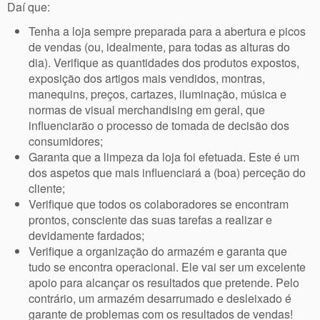
Daí que:
Tenha a loja sempre preparada para a abertura e picos
de vendas (ou, idealmente, para todas as alturas do
dia). Verifique as quantidades dos produtos expostos,
exposição dos artigos mais vendidos, montras,
manequins, preços, cartazes, iluminação, música e
normas de visual merchandising em geral, que
influenciarão o processo de tomada de decisão dos
consumidores;
Garanta que a limpeza da loja foi efetuada. Este é um
dos aspetos que mais influenciará a (boa) perceção do
cliente;
Verifique que todos os colaboradores se encontram
prontos, consciente das suas tarefas a realizar e
devidamente fardados;
Verifique a organização do armazém e garanta que
tudo se encontra operacional. Ele vai ser um excelente
apoio para alcançar os resultados que pretende. Pelo
contrário, um armazém desarrumado e desleixado é
garante de problemas com os resultados de vendas!