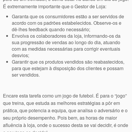
É extremamente importante que o Gestor de Loja:
Garanta que os consumidores estão a ser servidos de
acordo com os padrões estabelecidos. Observe-os e
dê-lhes feedback quando necessário;
Envolva os colaboradores da loja, informando-os da
sua progressão de vendas ao longo do dia, atuando
com as medidas necessárias para corrigir eventuais
desvios;
Garantir que os produtos vendidos são reabastecidos,
para que estejam à disposição dos clientes e possam
ser vendidos.
Encare esta tarefa como um jogo de futebol. É para o “jogo”
que treina, que estuda as melhores estratégias a pôr em
prática, que potencia a equipa, que analisa o adversário e o
seu próprio desempenho. Pois bem, as horas de maior
afluência à loja, onde o sucesso desta se vai decidir, é onde