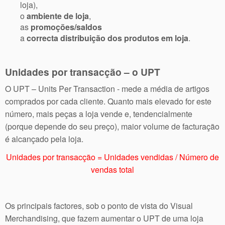
loja),
o
ambiente de loja
,
as
promoções/saldos
a
correcta distribuição dos produtos em loja
.
Unidades por transacção – o UPT
O UPT – Units Per Transaction - mede a média de artigos
comprados por cada cliente. Quanto mais elevado for este
número, mais peças a loja vende e, tendencialmente
(porque depende do seu preço), maior volume de facturação
é alcançado pela loja.
Unidades por transacção = Unidades vendidas / Número de
vendas total
Os principais factores, sob o ponto de vista do Visual
Merchandising, que fazem aumentar o UPT de uma loja