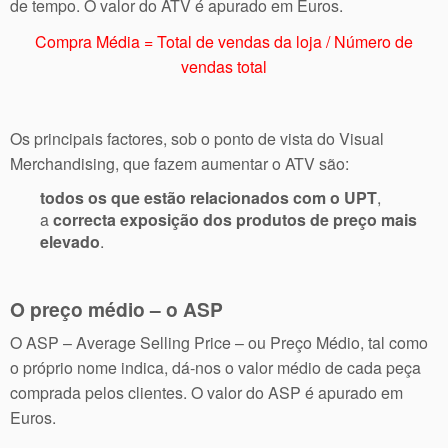
de tempo. O valor do ATV é apurado em Euros.
Compra Média = Total de vendas da loja / Número de
vendas total
Os principais factores, sob o ponto de vista do Visual
Merchandising, que fazem aumentar o ATV são:
todos os que estão relacionados com o UPT
,
a
correcta exposição dos produtos de preço mais
elevado
.
O preço médio – o ASP
O ASP – Average Selling Price – ou Preço Médio, tal como
o próprio nome indica, dá-nos o valor médio de cada peça
comprada pelos clientes. O valor do ASP é apurado em
Euros.