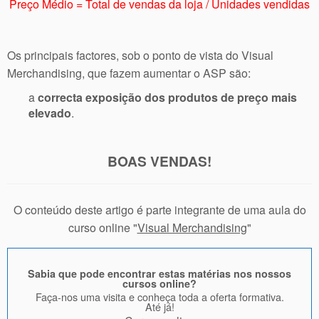
Preço Médio = Total de vendas da loja / Unidades vendidas
Os principais factores, sob o ponto de vista do Visual
Merchandising, que fazem aumentar o ASP são:
a
correcta exposição dos produtos de preço mais
elevado
.
BOAS VENDAS!
O conteúdo deste artigo é parte integrante de uma aula do
curso online "
Visual Merchandising
"
Sabia que pode encontrar estas matérias nos nossos
cursos online?
Faça-nos uma visita e conheça toda a oferta formativa.
Até já!