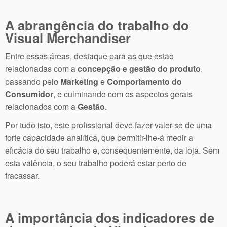
A abrangência do trabalho do
Visual Merchandiser
Entre essas áreas, destaque para as que estão
relacionadas com a
concepção e gestão do produto
,
passando pelo
Marketing
e
Comportamento do
Consumidor
, e culminando com os aspectos gerais
relacionados com a
Gestão
.
Por tudo isto, este profissional deve fazer valer-se de uma
forte capacidade analítica, que permitir-lhe-á medir a
eficácia do seu trabalho e, consequentemente, da loja. Sem
esta valência, o seu trabalho poderá estar perto de
fracassar.
A importância dos indicadores de