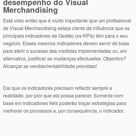
desempenho do Visual
Merchandising
Está visto então que é muito importante que um profissional
de Visual Merchandising esteja ciente da influência que os
principais indicadores de Gestão (os KPIs) têm para o seu
negócio. Esses mesmos indicadores devem servir de base
para aferir o sucesso das medidas implementadas ou, em
alternativa, justificar as mudanças efectuadas. Objectivo?
Alcançar as vendas/rentabilidade previstas!
Daí que os indicadores precisam reflectir sempre a
realidade, por pior que ela possa parecer. Somente com
base em indicadores fieis poderão traçar estratégias para
melhorar os processos e, por consequência, o indicador.