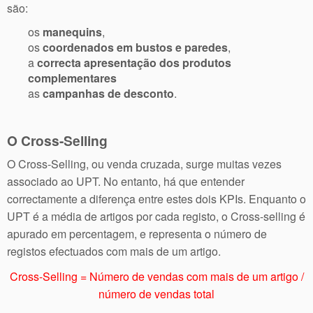
são:
os
manequins
,
os
coordenados em bustos e paredes
,
a
correcta apresentação dos produtos
complementares
as
campanhas de desconto
.
O Cross-Selling
O Cross-Selling, ou venda cruzada, surge muitas vezes
associado ao UPT. No entanto, há que entender
correctamente a diferença entre estes dois KPIs. Enquanto o
UPT é a média de artigos por cada registo, o Cross-selling é
apurado em percentagem, e representa o número de
registos efectuados com mais de um artigo.
Cross-Selling = Número de vendas com mais de um artigo /
número de vendas total