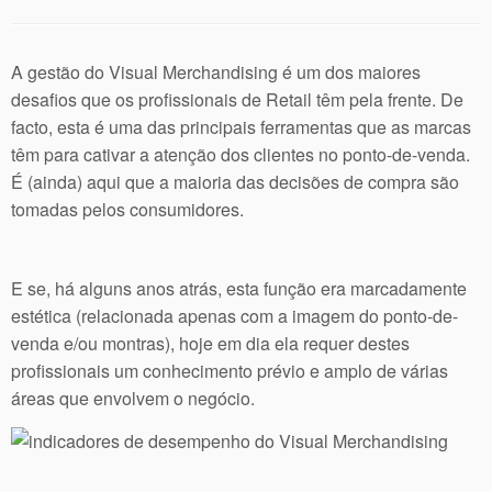
A gestão do Visual Merchandising é um dos maiores
desafios que os profissionais de Retail têm pela frente. De
facto, esta é uma das principais ferramentas que as marcas
têm para cativar a atenção dos clientes no ponto-de-venda.
É (ainda) aqui que a maioria das decisões de compra são
tomadas pelos consumidores.
E se, há alguns anos atrás, esta função era marcadamente
estética (relacionada apenas com a imagem do ponto-de-
venda e/ou montras), hoje em dia ela requer destes
profissionais um conhecimento prévio e amplo de várias
áreas que envolvem o negócio.