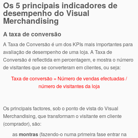
Os 5 principais indicadores de
desempenho do Visual
Merchandising
A taxa de conversão
A Taxa de Conversão é um dos KPIs mais importantes para
avaliação de desempenho de uma loja. A Taxa de
Conversão é reflectida em percentagem, e mostra o número
de visitantes que se converteram em clientes, ou seja:
Taxa de conversão = Número de vendas efectuadas /
número de visitantes da loja
Os principais factores, sob o ponto de vista do Visual
Merchandising, que transformam o visitante em cliente
(comprador), são:
as
montras
(fazendo-o numa primeira fase entrar na