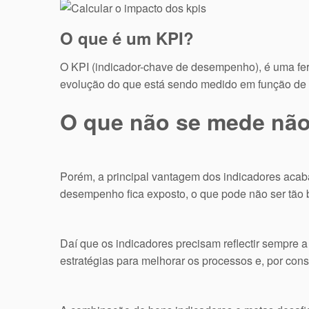
O que é um KPI?
O KPI (indicador-chave de desempenho), é uma fer
evolução do que está sendo medido em função de u
O que não se mede não 
Porém, a principal vantagem dos indicadores acab
desempenho fica exposto, o que pode não ser tão 
Daí que os indicadores precisam reflectir sempre a
estratégias para melhorar os processos e, por cons