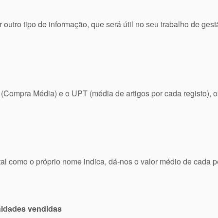
outro tipo de informação, que será útil no seu trabalho de gestã
 (Compra Média) e o UPT (média de artigos por cada registo),
al como o próprio nome indica, dá-nos o valor médio de cada 
unidades vendidas