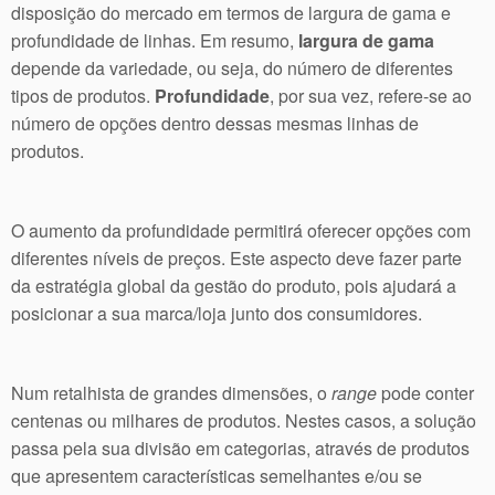
disposição do mercado em termos de largura de gama e
profundidade de linhas. Em resumo,
largura de gama
depende da variedade, ou seja, do número de diferentes
tipos de produtos.
Profundidade
, por sua vez, refere-se ao
número de opções dentro dessas mesmas linhas de
produtos.
O aumento da profundidade permitirá oferecer opções com
diferentes níveis de preços. Este aspecto deve fazer parte
da estratégia global da gestão do produto, pois ajudará a
posicionar a sua marca/loja junto dos consumidores.
Num retalhista de grandes dimensões, o
range
pode conter
centenas ou milhares de produtos. Nestes casos, a solução
passa pela sua divisão em categorias, através de produtos
que apresentem características semelhantes e/ou se