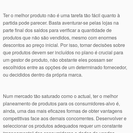
Ter o melhor produto não é uma tarefa tão fácil quanto à
partida pode parecer. Basta aventurar-se pelas lojas na
parte final dos saldos para verificar a quantidade de
produtos que não são vendidos, mesmo com enormes
descontos ao preço inicial. Por isso, tomar decisões sobre
que produtos devem ser incluídos no plano é crucial para
um gestor de produto, não obstante eles possam ser
escolhidos entre as opções de um determinado fornecedor,
ou decididos dentro da própria marca.
Num mercado tão saturado como o actual, ter o melhor
planeamento de produtos para os consumidores-alvo é,
ainda, uma das mais eficazes formas de obter vantagens
competitivas face aos demais concorrentes. Desenvolver e
seleccionar os produtos adequados requer um constante