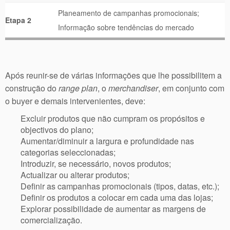
Planeamento de campanhas promocionais;
Etapa 2
Informação sobre tendências do mercado
Após reunir-se de várias informações que lhe possibilitem a
construção do
range plan
, o
merchandiser
, em conjunto com
o buyer e demais intervenientes, deve:
Excluir produtos que não cumpram os propósitos e
objectivos do plano;
Aumentar/diminuir a largura e profundidade nas
categorias seleccionadas;
Introduzir, se necessário, novos produtos;
Actualizar ou alterar produtos;
Definir as campanhas promocionais (tipos, datas, etc.);
Definir os produtos a colocar em cada uma das lojas;
Explorar possibilidade de aumentar as margens de
comercialização.