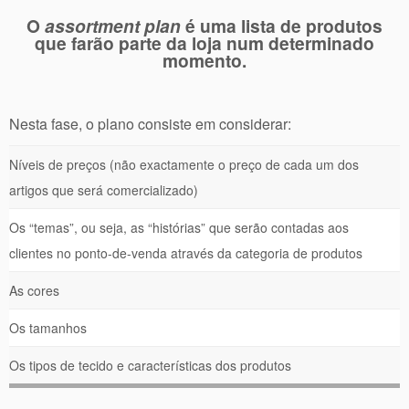
O
assortment plan
é uma lista de produtos
que farão parte da loja num determinado
momento.
Nesta fase, o plano consiste em considerar:
Níveis de preços (não exactamente o preço de cada um dos
artigos que será comercializado)
Os “temas”, ou seja, as “histórias” que serão contadas aos
clientes no ponto-de-venda através da categoria de produtos
As cores
Os tamanhos
Os tipos de tecido e características dos produtos