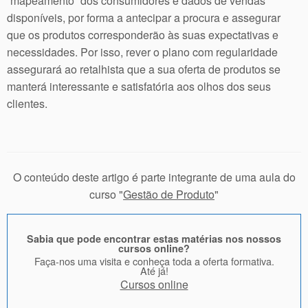
“mapeamento” dos consumidores e dados de vendas
disponíveis, por forma a antecipar a procura e assegurar
que os produtos corresponderão às suas expectativas e
necessidades. Por isso, rever o plano com regularidade
assegurará ao retalhista que a sua oferta de produtos se
manterá interessante e satisfatória aos olhos dos seus
clientes.
O conteúdo deste artigo é parte integrante de uma aula do
curso "
Gestão de Produto
"
Sabia que pode encontrar estas matérias nos nossos
cursos online?
Faça-nos uma visita e conheça toda a oferta formativa.
Até já!
Cursos online