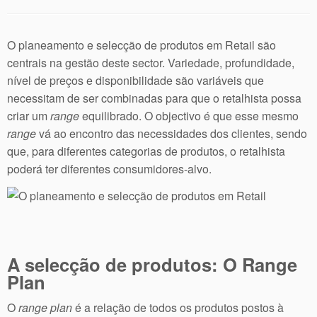
O planeamento e selecção de produtos em Retail são
centrais na gestão deste sector. Variedade, profundidade,
nível de preços e disponibilidade são variáveis que
necessitam de ser combinadas para que o retalhista possa
criar um
range
equilibrado. O objectivo é que esse mesmo
range
vá ao encontro das necessidades dos clientes, sendo
que, para diferentes categorias de produtos, o retalhista
poderá ter diferentes consumidores-alvo.
A selecção de produtos: O Range
Plan
O
range plan
é a relação de todos os produtos postos à