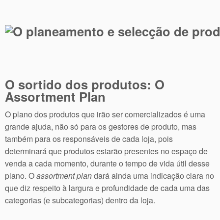
O sortido dos produtos: O
Assortment Plan
O plano dos produtos que irão ser comercializados é uma
grande ajuda, não só para os gestores de produto, mas
também para os responsáveis de cada loja, pois
determinará que produtos estarão presentes no espaço de
venda a cada momento, durante o tempo de vida útil desse
plano. O
assortment plan
dará ainda uma indicação clara no
que diz respeito à largura e profundidade de cada uma das
categorias (e subcategorias) dentro da loja.