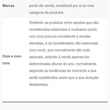
Marcas
ponto-de-venda, constituirá por si só uma
categoria de produtos
Dividindo os produtos entre aqueles que são
considerados essenciais e nucleares (
core
),
com uma procura consistente e vendas
elevadas, e os considerados não-essenciais
(
non-core
), que normalmente são mais
Core e non-
sazonais, estando à venda apenas em
core
determinadas alturas do ano, normalmente
seguindo as tendências do momento e que
serão substituídos assim que a sua atracção
desapareça.