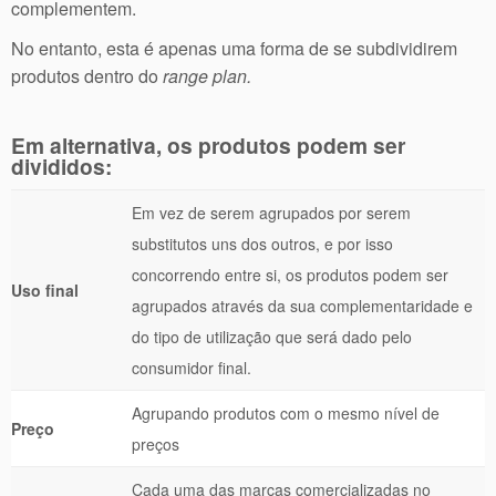
complementem.
No entanto, esta é apenas uma forma de se subdividirem
produtos dentro do
range plan.
Em alternativa, os produtos podem ser
divididos:
Em vez de serem agrupados por serem
substitutos uns dos outros, e por isso
concorrendo entre si, os produtos podem ser
Uso final
agrupados através da sua complementaridade e
do tipo de utilização que será dado pelo
consumidor final.
Agrupando produtos com o mesmo nível de
Preço
preços
Cada uma das marcas comercializadas no