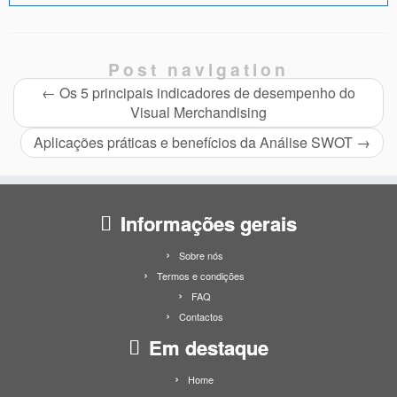
Post navigation
←
Os 5 principais indicadores de desempenho do
Visual Merchandising
Aplicações práticas e benefícios da Análise SWOT
→
Informações gerais
Sobre nós
Termos e condições
FAQ
Contactos
Em destaque
Home