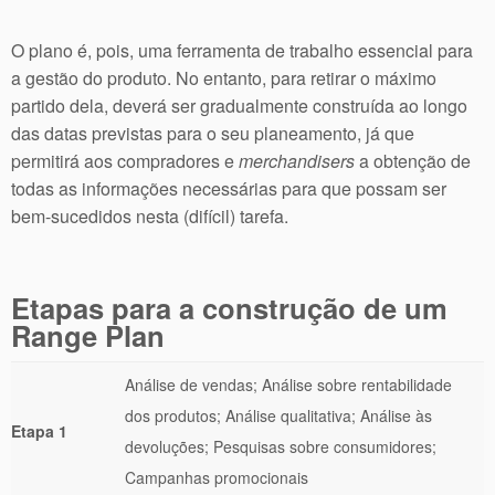
O plano é, pois, uma ferramenta de trabalho essencial para
a gestão do produto. No entanto, para retirar o máximo
partido dela, deverá ser gradualmente construída ao longo
das datas previstas para o seu planeamento, já que
permitirá aos compradores e
merchandisers
a obtenção de
todas as informações necessárias para que possam ser
bem-sucedidos nesta (difícil) tarefa.
Etapas para a construção de um
Range Plan
Análise de vendas; Análise sobre rentabilidade
dos produtos; Análise qualitativa; Análise às
Etapa 1
devoluções; Pesquisas sobre consumidores;
Campanhas promocionais