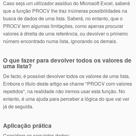
Caso seja um utilizador assíduo do Microsoft Excel, saberá
que a função PROCV lhe traz inúmeras possibilidades na
busca de dados de uma lista. Saberá, no entanto, que o
PROCV tem algumas limitações, como apenas procurar
valores à direita de uma referência, ou devolver o primeiro
número encontrado numa lista, ignorando os demais.
O que fazer para devolver todos os valores de
uma lista?
De facto, é possível devolver todos os valores de uma lista.
Embora o título deste artigo se chame "PROCV com valores
repetidos", na realidade não iremos usar esta função. No
entanto, é uma ajuda para perceber a lógica do que vai ver
já de seguida.
Aplicação prática
Considere os seguintes dados: