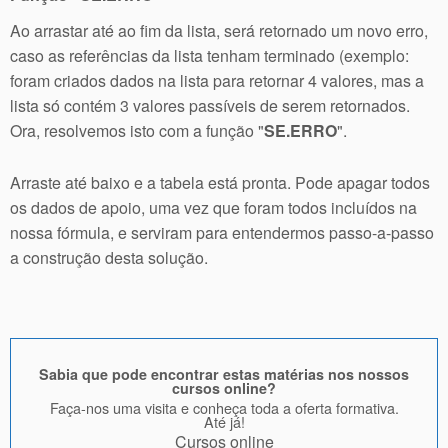
Ao arrastar até ao fim da lista, será retornado um novo erro,
caso as referências da lista tenham terminado (exemplo:
foram criados dados na lista para retornar 4 valores, mas a
lista só contém 3 valores passíveis de serem retornados.
Ora, resolvemos isto com a função "
SE.ERRO
".
Arraste até baixo e a tabela está pronta. Pode apagar todos
os dados de apoio, uma vez que foram todos incluídos na
nossa fórmula, e serviram para entendermos passo-a-passo
a construção desta solução.
Sabia que pode encontrar estas matérias nos nossos
cursos online?
Faça-nos uma visita e conheça toda a oferta formativa.
Até já!
Cursos online