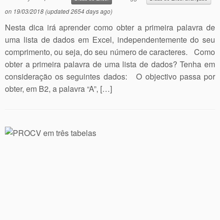
on
19/03/2018
(updated 2654 days ago)
Nesta dica irá aprender como obter a primeira palavra de
uma lista de dados em Excel, independentemente do seu
comprimento, ou seja, do seu número de caracteres. Como
obter a primeira palavra de uma lista de dados? Tenha em
consideração os seguintes dados: O objectivo passa por
obter, em B2, a palavra “A”, […]