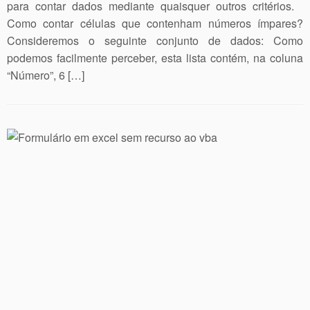
para contar dados mediante quaisquer outros critérios.
Como contar células que contenham números ímpares?
Consideremos o seguinte conjunto de dados: Como
podemos facilmente perceber, esta lista contém, na coluna
“Número”, 6 […]