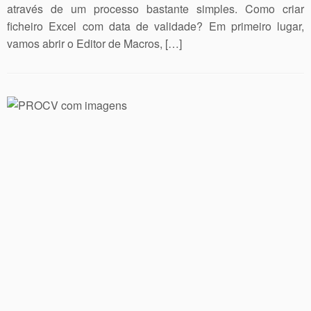
através de um processo bastante simples. Como criar
ficheiro Excel com data de validade? Em primeiro lugar,
vamos abrir o Editor de Macros, […]