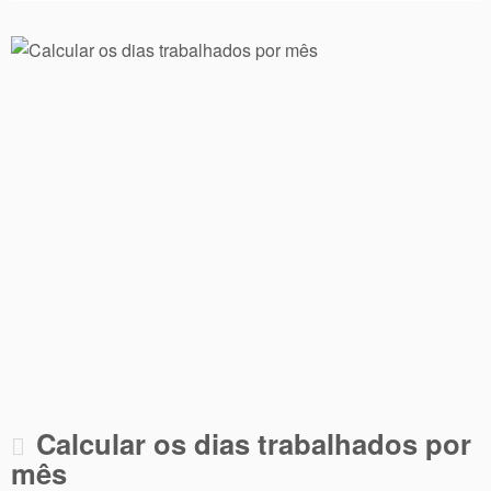
Calcular os dias trabalhados por
mês