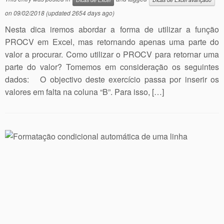
on
09/02/2018
(updated 2654 days ago)
Nesta dica iremos abordar a forma de utilizar a função
PROCV em Excel, mas retornando apenas uma parte do
valor a procurar. Como utilizar o PROCV para retornar uma
parte do valor? Tomemos em consideração os seguintes
dados: O objectivo deste exercício passa por inserir os
valores em falta na coluna “B”. Para isso, […]