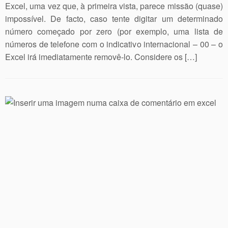
Excel, uma vez que, à primeira vista, parece missão (quase)
impossível. De facto, caso tente digitar um determinado
número começado por zero (por exemplo, uma lista de
números de telefone com o indicativo internacional – 00 – o
Excel irá imediatamente removê-lo. Considere os […]