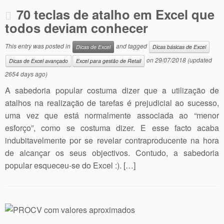
70 teclas de atalho em Excel que
todos deviam conhecer
This entry was posted in
and tagged
Dicas de Excel
Dicas básicas de Excel
on
29/07/2018
(updated
Dicas de Excel avançado
Excel para gestão de Retail
2654 days ago)
A sabedoria popular costuma dizer que a utilização de
atalhos na realização de tarefas é prejudicial ao sucesso,
uma vez que está normalmente associada ao “menor
esforço”, como se costuma dizer. E esse facto acaba
indubitavelmente por se revelar contraproducente na hora
de alcançar os seus objectivos. Contudo, a sabedoria
popular esqueceu-se do Excel :). […]