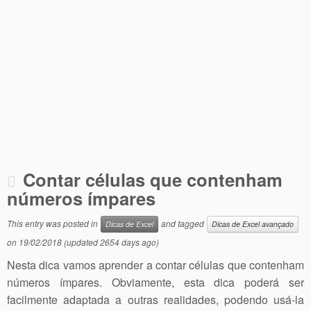
Contar células que contenham
números ímpares
This entry was posted in
and tagged
Dicas de Excel
Dicas de Excel avançado
on
19/02/2018
(updated 2654 days ago)
Nesta dica vamos aprender a contar células que contenham
números ímpares. Obviamente, esta dica poderá ser
facilmente adaptada a outras realidades, podendo usá-la