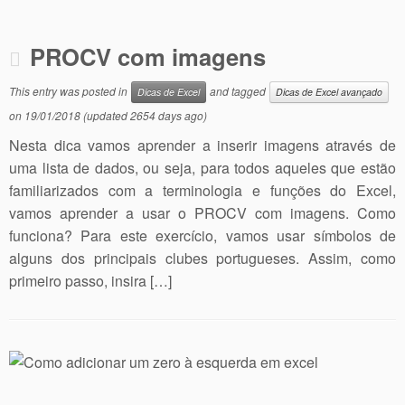
PROCV com imagens
This entry was posted in
and tagged
Dicas de Excel
Dicas de Excel avançado
on
19/01/2018
(updated 2654 days ago)
Nesta dica vamos aprender a inserir imagens através de
uma lista de dados, ou seja, para todos aqueles que estão
familiarizados com a terminologia e funções do Excel,
vamos aprender a usar o PROCV com imagens. Como
funciona? Para este exercício, vamos usar símbolos de
alguns dos principais clubes portugueses. Assim, como
primeiro passo, insira […]