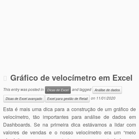
Gráfico de velocímetro em Excel
This entry was posted in
and tagged
Dicas de Excel
Análise de dados
on
11/01/2020
Dicas de Excel avançado
Excel para gestão de Retail
Esta é mais uma dica para a construção de um gráfico de
velocímetro, tão importantes para análise de dados em
Dashboards. Se na primeira dica estávamos a lidar com
valores de vendas e o nosso velocímetro era um “meio