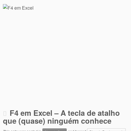
F4 em Excel – A tecla de atalho
que (quase) ninguém conhece