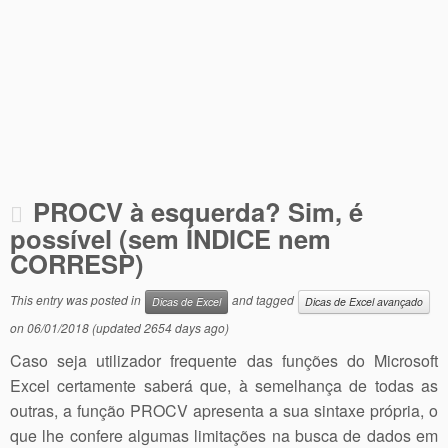
PROCV à esquerda? Sim, é
possível (sem ÍNDICE nem
CORRESP)
This entry was posted in
and tagged
Dicas de Excel
Dicas de Excel avançado
on
06/01/2018
(updated 2654 days ago)
Caso seja utilizador frequente das funções do Microsoft
Excel certamente saberá que, à semelhança de todas as
outras, a função PROCV apresenta a sua sintaxe própria, o
que lhe confere algumas limitações na busca de dados em