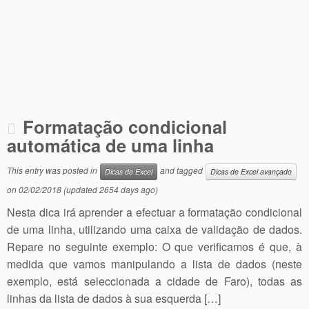
Formatação condicional
automática de uma linha
This entry was posted in
and tagged
Dicas de Excel
Dicas de Excel avançado
on
02/02/2018
(updated 2654 days ago)
Nesta dica irá aprender a efectuar a formatação condicional
de uma linha, utilizando uma caixa de validação de dados.
Repare no seguinte exemplo: O que verificamos é que, à
medida que vamos manipulando a lista de dados (neste
exemplo, está seleccionada a cidade de Faro), todas as
linhas da lista de dados à sua esquerda […]