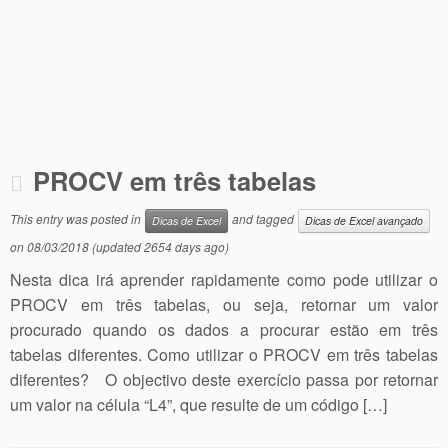
PROCV em três tabelas
This entry was posted in
and tagged
Dicas de Excel
Dicas de Excel avançado
on
08/03/2018
(updated 2654 days ago)
Nesta dica irá aprender rapidamente como pode utilizar o
PROCV em três tabelas, ou seja, retornar um valor
procurado quando os dados a procurar estão em três
tabelas diferentes. Como utilizar o PROCV em três tabelas
diferentes? O objectivo deste exercício passa por retornar
um valor na célula “L4”, que resulte de um código […]