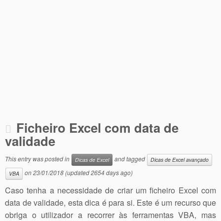
Ficheiro Excel com data de
validade
This entry was posted in
and tagged
Dicas de Excel
Dicas de Excel avançado
on
23/01/2018
(updated 2654 days ago)
VBA
Caso tenha a necessidade de criar um ficheiro Excel com
data de validade, esta dica é para si. Este é um recurso que
obriga o utilizador a recorrer às ferramentas VBA, mas