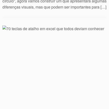
círculo”, agora vamos construir um que apresentará algumas
diferenças visuais, mas que podem ser importantes para […]