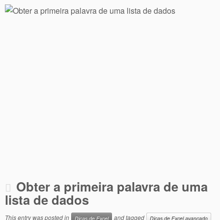
Obter a primeira palavra de uma
lista de dados
This entry was posted in
and tagged
Dicas de Excel
Dicas de Excel avançado