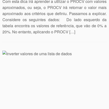
Com esta dica irá aprender a utilizar o PROCV com valores
aproximados, ou seja, o PROCV irá retornar o valor mais
aproximado aos critérios que definiu. Passamos a explicar.
Considere os seguintes dados: Do lado esquerdo da
tabela encontra os valores de referência, que vão de 0% a
20%. No entanto, aplicando o PROCV […]