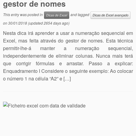
gestor de nomes
This entry was posted in
and tagged
Dicas de Excel
Dicas de Excel avançado
on
30/01/2018
(updated 2654 days ago)
Nesta dica irá aprender a usar a numeração sequencial em
Excel, mas feita através do gestor de nomes. Esta técnica
permitir-lhe-á manter a numeração sequencial,
independentemente de eliminar colunas. Nunca mais terá
que corrigir fórmulas e arrastar. Passo a explicar:
Enquadramento I Considere o seguinte exemplo: Ao colocar
o número 1 na célula “A2” e […]