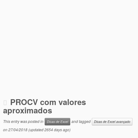
PROCV com valores
aproximados
This entry was posted in
and tagged
Dicas de Excel
Dicas de Excel avançado
on
27/04/2018
(updated 2654 days ago)