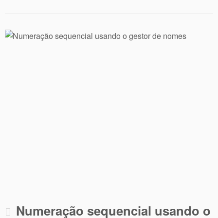
Numeração sequencial usando o