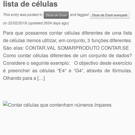
lista de células
This entry was posted in
and tagged
Dicas de Excel
Dicas de Excel avançado
on
22/02/2018
(updated 2654 days ago)
Para que possamos contar células diferentes de uma lista
de células iremos utilizar, em conjunto, 3 funções diferentes.
São elas: CONTAR.VAL SOMARPRODUTO CONTAR.SE
Como contar células diferentes de um conjunto de dados?
Considere o seguinte exemplo: O objectivo deste exercício
é preencher as células “E4” e “G4”, através de fórmulas.
Olhando para a […]