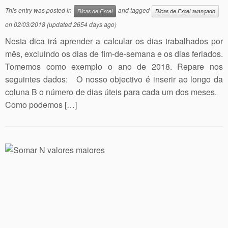
This entry was posted in
and tagged
Dicas de Excel
Dicas de Excel avançado
on
02/03/2018
(updated 2654 days ago)
Nesta dica irá aprender a calcular os dias trabalhados por
mês, excluindo os dias de fim-de-semana e os dias feriados.
Tomemos como exemplo o ano de 2018. Repare nos
seguintes dados: O nosso objectivo é inserir ao longo da
coluna B o número de dias úteis para cada um dos meses.
Como podemos […]