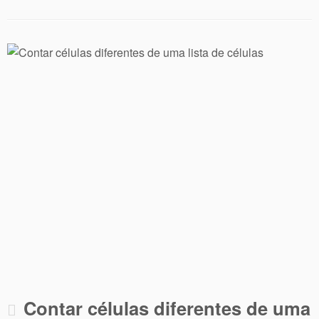
Contar células diferentes de uma