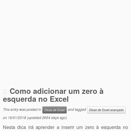
Como adicionar um zero à
esquerda no Excel
This entry was posted in
and tagged
Dicas de Excel
Dicas de Excel avançado
on
16/01/2018
(updated 2654 days ago)
Nesta dica irá aprender a inserir um zero à esquerda no