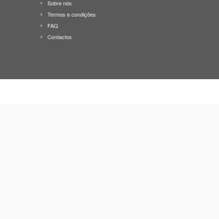
Sobre nós
Termos e condições
FAQ
Contactos