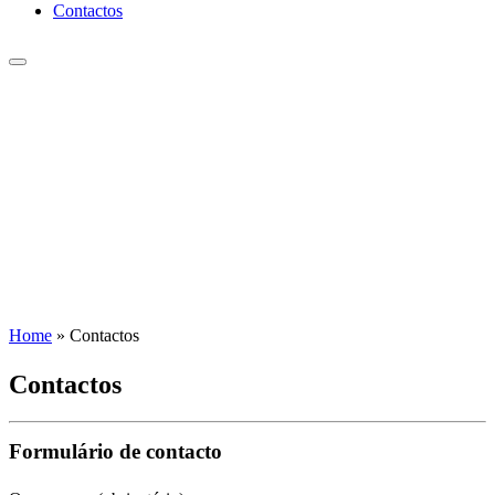
Contactos
Home
»
Contactos
Contactos
Formulário de contacto