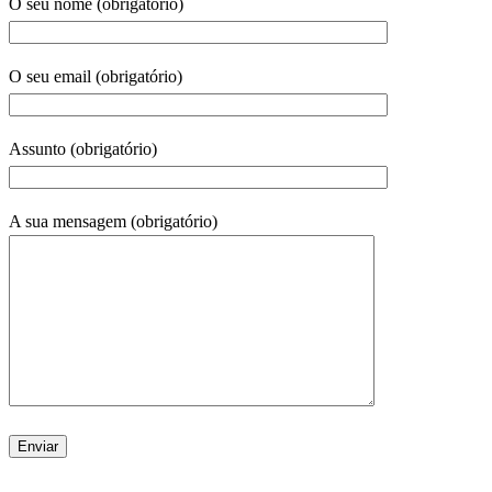
O seu nome (obrigatório)
O seu email (obrigatório)
Assunto (obrigatório)
A sua mensagem (obrigatório)