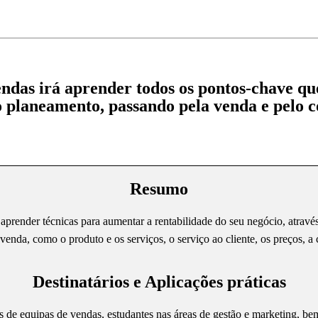
das irá aprender todos os pontos-chave qu
 planeamento, passando pela venda e pelo c
Resumo
á aprender técnicas para aumentar a rentabilidade do seu negócio, atrav
venda, como o produto e os serviços, o serviço ao cliente, os preços, a 
Destinatários e Aplicações práticas
es de equipas de vendas, estudantes nas áreas de gestão e marketing, b