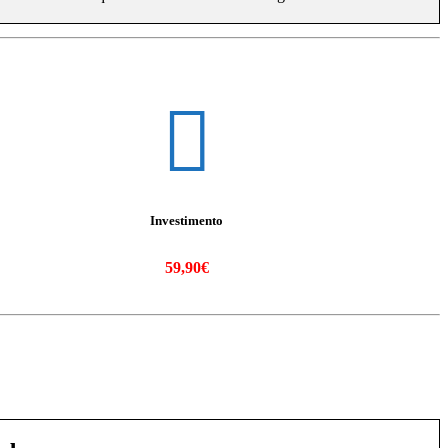
Investimento
59,90€