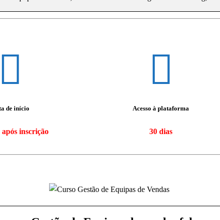
a de início
Acesso à plataforma
 após inscrição
30 dias