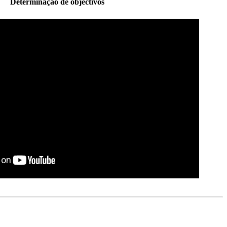
Determinação de objectivos