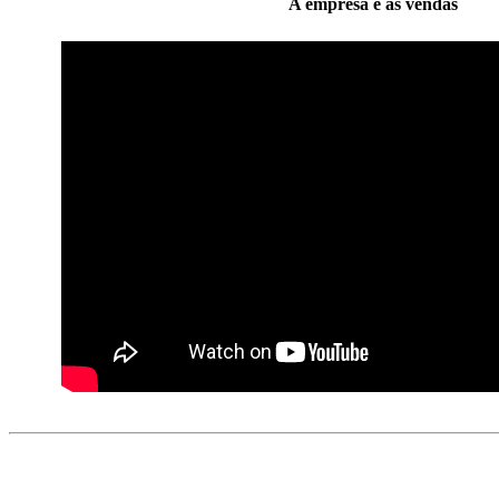
A empresa e as vendas