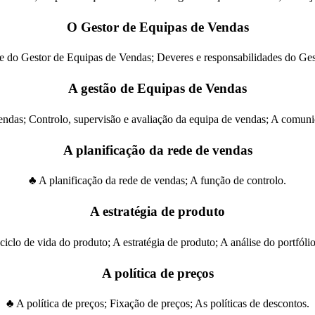
O Gestor de Equipas de Vendas
e do Gestor de Equipas de Vendas; Deveres e responsabilidades do Ge
A gestão de Equipas de Vendas
ndas; Controlo, supervisão e avaliação da equipa de vendas; A comun
A planificação da rede de vendas
♣ A planificação da rede de vendas; A função de controlo.
A estratégia de produto
clo de vida do produto; A estratégia de produto; A análise do portfól
A política de preços
♣ A política de preços; Fixação de preços; As políticas de descontos.