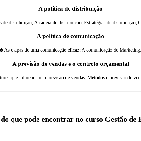
A política de distribuição
de distribuição; A cadeia de distribuição; Estratégias de distribuição; 
A política de comunicação
♣ As etapas de uma comunicação eficaz; A comunicação de Marketing
A previsão de vendas e o controlo orçamental
tores que influenciam a previsão de vendas; Métodos e previsão de ve
 do que pode encontrar no curso Gestão de