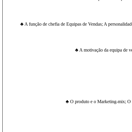
♣ A função de chefia de Equipas de Vendas; A personalidad
♣ A motivação da equipa de ve
♣ O produto e o Marketing-mix; O ci