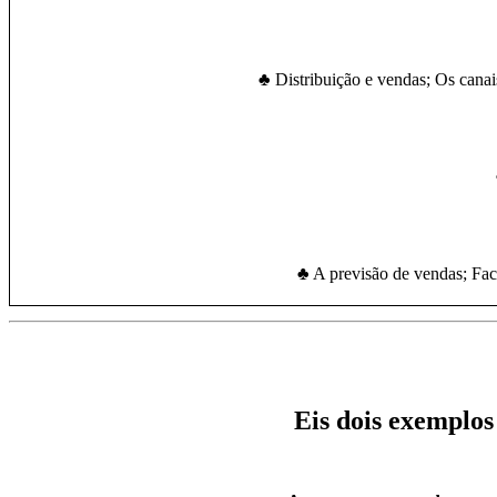
♣ Distribuição e vendas; Os canais 
♣ A previsão de vendas; Fac
Eis dois exemplos