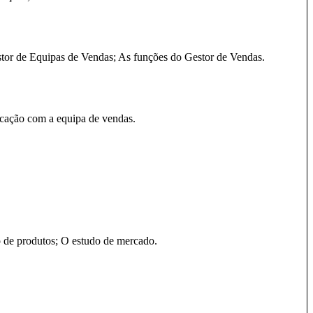
stor de Equipas de Vendas; As funções do Gestor de Vendas.
icação com a equipa de vendas.
io de produtos; O estudo de mercado.