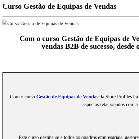
Curso Gestão de Equipas de Vendas
Com o curso Gestão de Equipas de Ven
vendas B2B de sucesso, desde o
Curso Gestão de Equipas de Vendas
Com o curso
Gestão de Equipas de Vendas
da Store Profiles ir
aspectos relacionados com a 
Este curso destina-se a todos os quadros empresariais, gestor