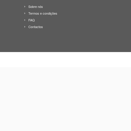
Sobre nós
Termos e condições
FAQ
Contactos