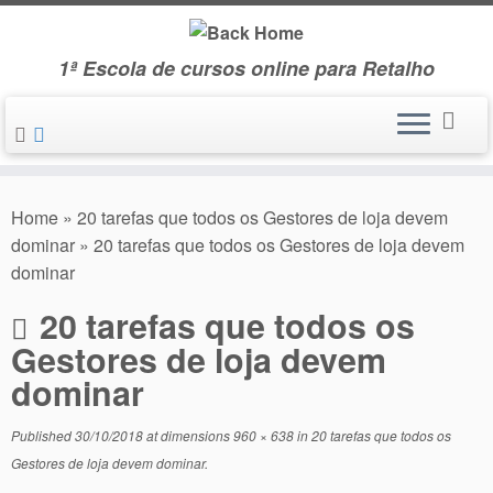
Skip
to
1ª Escola de cursos online para Retalho
content
Home
»
20 tarefas que todos os Gestores de loja devem
dominar
»
20 tarefas que todos os Gestores de loja devem
dominar
20 tarefas que todos os
Gestores de loja devem
dominar
Published
30/10/2018
at dimensions
960 × 638
in
20 tarefas que todos os
Gestores de loja devem dominar
.