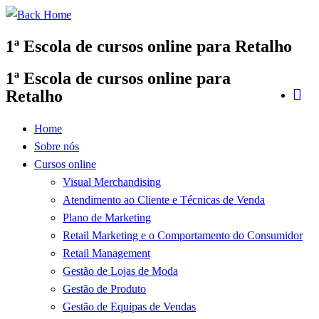
Skip
to
1ª Escola de cursos online para Retalho
content
1ª Escola de cursos online para
Retalho
Home
Sobre nós
Cursos online
Visual Merchandising
Atendimento ao Cliente e Técnicas de Venda
Plano de Marketing
Retail Marketing e o Comportamento do Consumidor
Retail Management
Gestão de Lojas de Moda
Gestão de Produto
Gestão de Equipas de Vendas