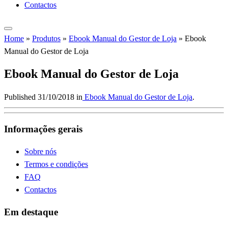
Contactos
Home
»
Produtos
»
Ebook Manual do Gestor de Loja
»
Ebook
Manual do Gestor de Loja
Ebook Manual do Gestor de Loja
Published
31/10/2018
in
Ebook Manual do Gestor de Loja
.
Informações gerais
Sobre nós
Termos e condições
FAQ
Contactos
Em destaque