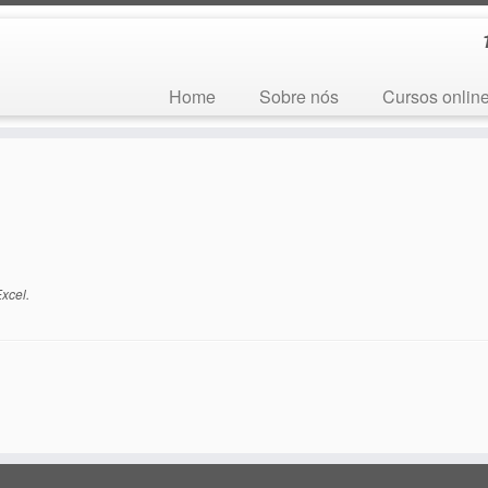
Home
Sobre nós
Cursos onlin
Excel
.