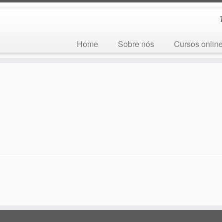
Home
Sobre nós
Cursos onlin