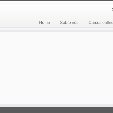
Home
Sobre nós
Cursos onlin