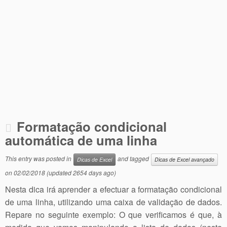
Formatação condicional
automática de uma linha
This entry was posted in
and tagged
Dicas de Excel
Dicas de Excel avançado
on
02/02/2018
(updated 2654 days ago)
Nesta dica irá aprender a efectuar a formatação condicional
de uma linha, utilizando uma caixa de validação de dados.
Repare no seguinte exemplo: O que verificamos é que, à