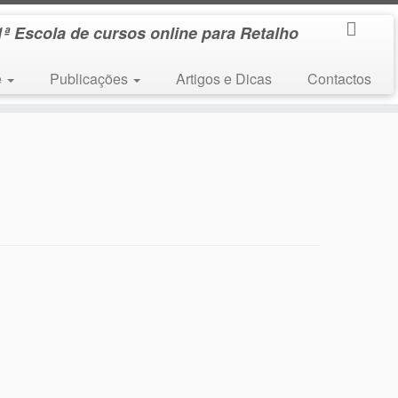
1ª Escola de cursos online para Retalho
e
Publicações
Artigos e Dicas
Contactos