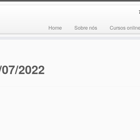
Home
Sobre nós
Cursos onlin
/07/2022