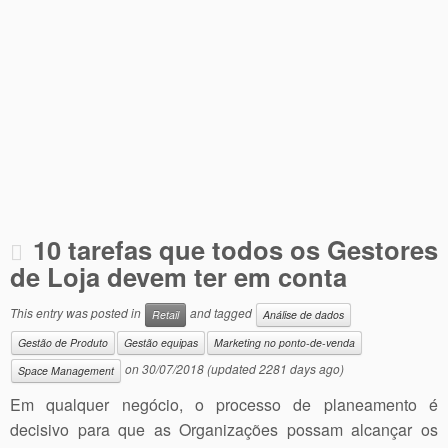
10 tarefas que todos os Gestores
de Loja devem ter em conta
This entry was posted in
and tagged
Retail
Análise de dados
Gestão de Produto
Gestão equipas
Marketing no ponto-de-venda
on
30/07/2018
(updated 2281 days ago)
Space Management
Em qualquer negócio, o processo de planeamento é
decisivo para que as Organizações possam alcançar os