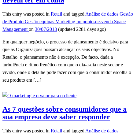
This entry was posted in
Retail
and tagged
Análise de dados
Gestão
de Produto
Gestão equipas
Marketing no ponto-de-venda
Space
Management
on
30/07/2018
(updated 2281 days ago)
Em qualquer negócio, o processo de planeamento é decisivo para
que as Organizações possam alcançar os seus objectivos. No
Retalho, o planeamento não é excepção. De facto, dada a
turbulência e ritmo frenético com que o dia-a-dia neste sector é
vivido, onde o detalhe pode fazer com que o consumidor escolha o
seu produto em […]
As 7 questões sobre consumidores que a
sua empresa deve saber responder
This entry was posted in
Retail
and tagged
Análise de dados