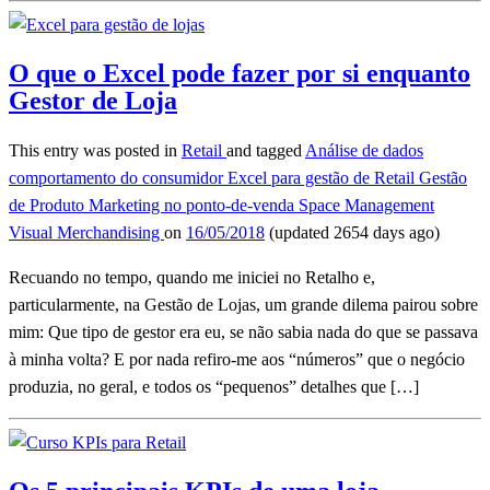
O que o Excel pode fazer por si enquanto
Gestor de Loja
This entry was posted in
Retail
and tagged
Análise de dados
comportamento do consumidor
Excel para gestão de Retail
Gestão
de Produto
Marketing no ponto-de-venda
Space Management
Visual Merchandising
on
16/05/2018
(updated 2654 days ago)
Recuando no tempo, quando me iniciei no Retalho e,
particularmente, na Gestão de Lojas, um grande dilema pairou sobre
mim: Que tipo de gestor era eu, se não sabia nada do que se passava
à minha volta? E por nada refiro-me aos “números” que o negócio
produzia, no geral, e todos os “pequenos” detalhes que […]