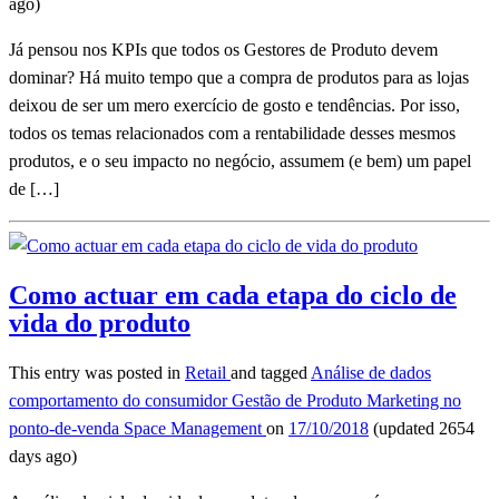
ago)
Já pensou nos KPIs que todos os Gestores de Produto devem
dominar? Há muito tempo que a compra de produtos para as lojas
deixou de ser um mero exercício de gosto e tendências. Por isso,
todos os temas relacionados com a rentabilidade desses mesmos
produtos, e o seu impacto no negócio, assumem (e bem) um papel
de […]
Como actuar em cada etapa do ciclo de
vida do produto
This entry was posted in
Retail
and tagged
Análise de dados
comportamento do consumidor
Gestão de Produto
Marketing no
ponto-de-venda
Space Management
on
17/10/2018
(updated 2654
days ago)