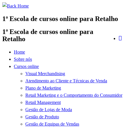
Skip
to
1ª Escola de cursos online para Retalho
content
1ª Escola de cursos online para
Retalho
Home
Sobre nós
Cursos online
Visual Merchandising
Atendimento ao Cliente e Técnicas de Venda
Plano de Marketing
Retail Marketing e o Comportamento do Consumidor
Retail Management
Gestão de Lojas de Moda
Gestão de Produto
Gestão de Equipas de Vendas