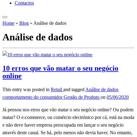
Contactos
Home
»
Blog
»
Análise de dados
Análise de dados
10 erros que vão matar o seu negócio
online
This entry was posted in
Retail
and tagged
Análise de dados
comportamento do consumidor
Gestão de Produto
on
05/06/2020
Já pensou nos erros que vão matar o seu negócio online? Ou podem
matar? O e-commerce, ou comércio electrónico por cá, está na moda
e não deve haver empresa preocupada em lançar o seu negócio
através deste canal. Se há, pelo menos não devia haver. No entanto,