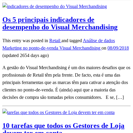
Os 5 principais indicadores de
desempenho do Visual Merchandising
This entry was posted in
Retail
and tagged
Análise de dados
Marketing no ponto-de-venda
Visual Merchandising
on
08/09/2018
(updated 2654 days ago)
A gestão do Visual Merchandising é um dos maiores desafios que os
profissionais de Retail têm pela frente. De facto, esta é uma das
principais ferramentas que as marcas têm para cativar a atenção dos
clientes no ponto-de-venda. É (ainda) aqui que a maioria das
decisões de compra são tomadas pelos consumidores. E se, […]
10 tarefas que todos os Gestores de Loja
devem ter em conta