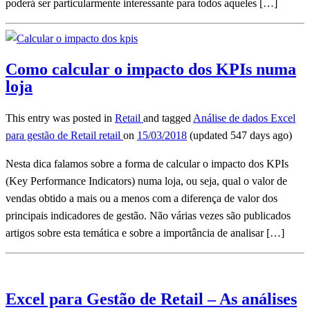
poderá ser particularmente interessante para todos aqueles […]
Como calcular o impacto dos KPIs numa
loja
This entry was posted in
Retail
and tagged
Análise de dados
Excel
para gestão de Retail
retail
on
15/03/2018
(updated 547 days ago)
Nesta dica falamos sobre a forma de calcular o impacto dos KPIs
(Key Performance Indicators) numa loja, ou seja, qual o valor de
vendas obtido a mais ou a menos com a diferença de valor dos
principais indicadores de gestão. Não várias vezes são publicados
artigos sobre esta temática e sobre a importância de analisar […]
Excel para Gestão de Retail – As análises