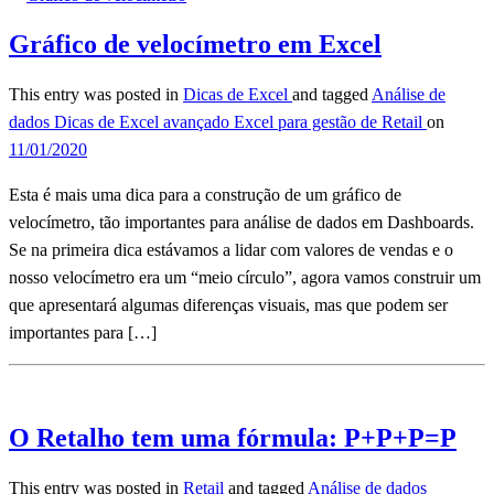
Gráfico de velocímetro em Excel
This entry was posted in
Dicas de Excel
and tagged
Análise de
dados
Dicas de Excel avançado
Excel para gestão de Retail
on
11/01/2020
Esta é mais uma dica para a construção de um gráfico de
velocímetro, tão importantes para análise de dados em Dashboards.
Se na primeira dica estávamos a lidar com valores de vendas e o
nosso velocímetro era um “meio círculo”, agora vamos construir um
que apresentará algumas diferenças visuais, mas que podem ser
importantes para […]
O Retalho tem uma fórmula: P+P+P=P
This entry was posted in
Retail
and tagged
Análise de dados