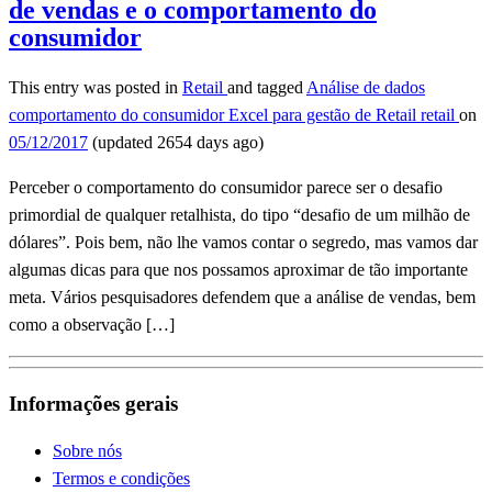
de vendas e o comportamento do
consumidor
This entry was posted in
Retail
and tagged
Análise de dados
comportamento do consumidor
Excel para gestão de Retail
retail
on
05/12/2017
(updated 2654 days ago)
Perceber o comportamento do consumidor parece ser o desafio
primordial de qualquer retalhista, do tipo “desafio de um milhão de
dólares”. Pois bem, não lhe vamos contar o segredo, mas vamos dar
algumas dicas para que nos possamos aproximar de tão importante
meta. Vários pesquisadores defendem que a análise de vendas, bem
como a observação […]
Informações gerais
Sobre nós
Termos e condições