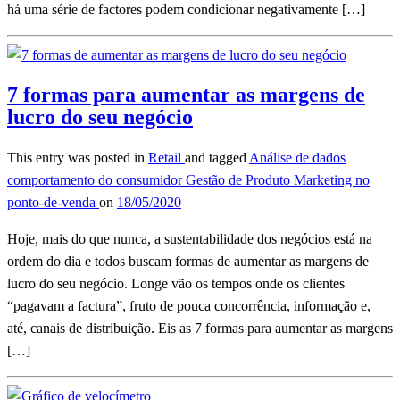
há uma série de factores podem condicionar negativamente […]
7 formas para aumentar as margens de
lucro do seu negócio
This entry was posted in
Retail
and tagged
Análise de dados
comportamento do consumidor
Gestão de Produto
Marketing no
ponto-de-venda
on
18/05/2020
Hoje, mais do que nunca, a sustentabilidade dos negócios está na
ordem do dia e todos buscam formas de aumentar as margens de
lucro do seu negócio. Longe vão os tempos onde os clientes
“pagavam a factura”, fruto de pouca concorrência, informação e,
até, canais de distribuição. Eis as 7 formas para aumentar as margens
[…]