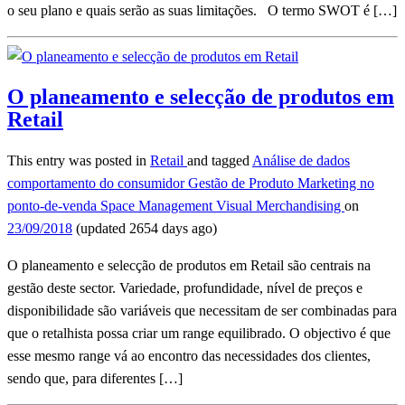
o seu plano e quais serão as suas limitações. O termo SWOT é […]
O planeamento e selecção de produtos em
Retail
This entry was posted in
Retail
and tagged
Análise de dados
comportamento do consumidor
Gestão de Produto
Marketing no
ponto-de-venda
Space Management
Visual Merchandising
on
23/09/2018
(updated 2654 days ago)
O planeamento e selecção de produtos em Retail são centrais na
gestão deste sector. Variedade, profundidade, nível de preços e
disponibilidade são variáveis que necessitam de ser combinadas para
que o retalhista possa criar um range equilibrado. O objectivo é que
esse mesmo range vá ao encontro das necessidades dos clientes,
sendo que, para diferentes […]