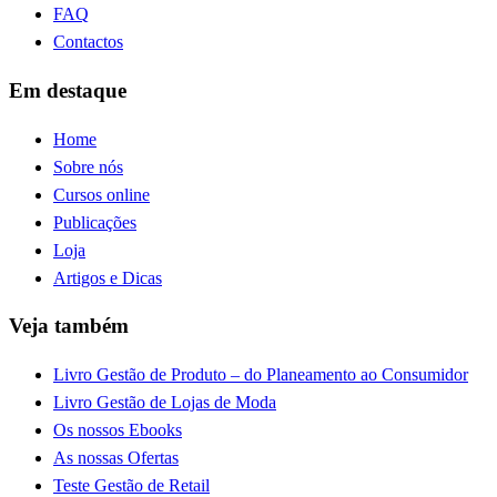
FAQ
Contactos
Em destaque
Home
Sobre nós
Cursos online
Publicações
Loja
Artigos e Dicas
Veja também
Livro Gestão de Produto – do Planeamento ao Consumidor
Livro Gestão de Lojas de Moda
Os nossos Ebooks
As nossas Ofertas
Teste Gestão de Retail