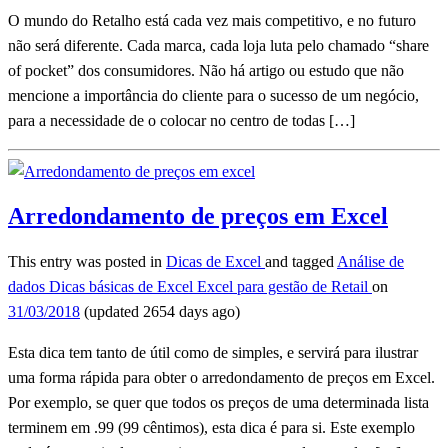
O mundo do Retalho está cada vez mais competitivo, e no futuro
não será diferente. Cada marca, cada loja luta pelo chamado “share
of pocket” dos consumidores. Não há artigo ou estudo que não
mencione a importância do cliente para o sucesso de um negócio,
para a necessidade de o colocar no centro de todas […]
Arredondamento de preços em Excel
This entry was posted in
Dicas de Excel
and tagged
Análise de
dados
Dicas básicas de Excel
Excel para gestão de Retail
on
31/03/2018
(updated 2654 days ago)
Esta dica tem tanto de útil como de simples, e servirá para ilustrar
uma forma rápida para obter o arredondamento de preços em Excel.
Por exemplo, se quer que todos os preços de uma determinada lista
terminem em .99 (99 cêntimos), esta dica é para si. Este exemplo