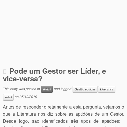
Pode um Gestor ser Líder, e
vice-versa?
This entry was posted in
and tagged
Retail
Gestão equipas
Liderança
on
05/10/2019
retail
Antes de responder diretamente a esta pergunta, vejamos o
que a Literatura nos diz sobre as aptidões de um Gestor.
Desde logo, são identificados três tipos de aptidões: