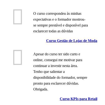
O curso correspondeu às minhas
expectativas e o formador mostrou-
se sempre prestável e disponível para
esclarecer todas as dúvidas
Curso Gestão de Lojas de Moda
Apesar do curso ter sido curto e
online, consegui me motivar para
continuar a investir nesta área.
Tenho que salientar a
disponibilidade do formador, sempre
pronto para esclarecer dúvidas.
Obrigada.
Curso KPIs para Retail