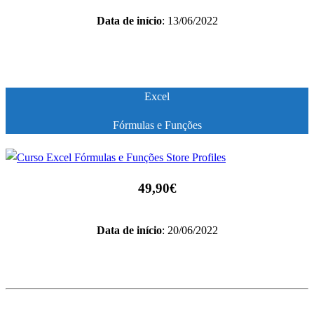
Data de início
: 13/06/2022
Excel
Fórmulas e Funções
49,90€
Data de início
: 20/06/2022