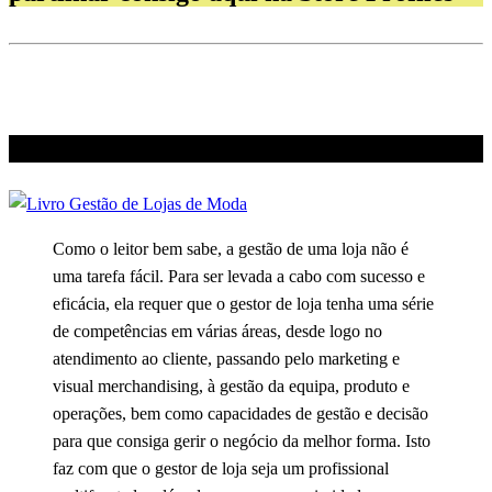
Livro
Como o leitor bem sabe, a gestão de uma loja não é
uma tarefa fácil. Para ser levada a cabo com sucesso e
eficácia, ela requer que o gestor de loja tenha uma série
de competências em várias áreas, desde logo no
atendimento ao cliente, passando pelo marketing e
visual merchandising, à gestão da equipa, produto e
operações, bem como capacidades de gestão e decisão
para que consiga gerir o negócio da melhor forma. Isto
faz com que o gestor de loja seja um profissional