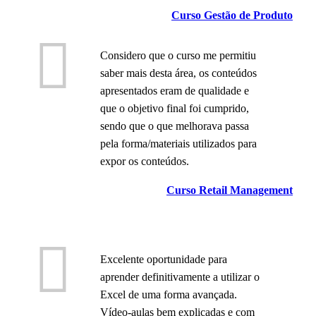
Curso Gestão de Produto
Considero que o curso me permitiu
saber mais desta área, os conteúdos
apresentados eram de qualidade e
que o objetivo final foi cumprido,
sendo que o que melhorava passa
pela forma/materiais utilizados para
expor os conteúdos.
Curso Retail Management
Excelente oportunidade para
aprender definitivamente a utilizar o
Excel de uma forma avançada.
Vídeo-aulas bem explicadas e com