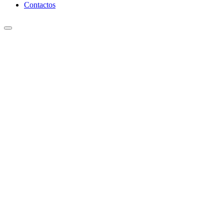
Contactos