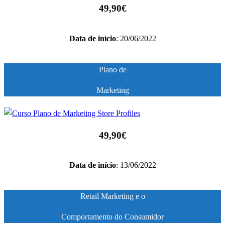
49,90€
Data de início
: 20/06/2022
Plano de
Marketing
49,90€
Data de início
: 13/06/2022
Retail Marketing e o
Comportamento do Consumidor