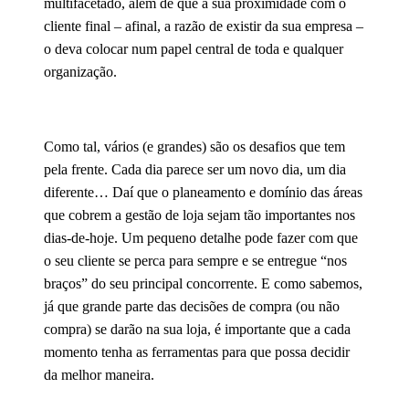
multifacetado, além de que a sua proximidade com o
cliente final – afinal, a razão de existir da sua empresa –
o deva colocar num papel central de toda e qualquer
organização.
Como tal, vários (e grandes) são os desafios que tem
pela frente. Cada dia parece ser um novo dia, um dia
diferente… Daí que o planeamento e domínio das áreas
que cobrem a gestão de loja sejam tão importantes nos
dias-de-hoje. Um pequeno detalhe pode fazer com que
o seu cliente se perca para sempre e se entregue “nos
braços” do seu principal concorrente. E como sabemos,
já que grande parte das decisões de compra (ou não
compra) se darão na sua loja, é importante que a cada
momento tenha as ferramentas para que possa decidir
da melhor maneira.