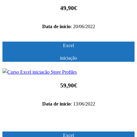
49,90€
Data de início
: 20/06/2022
Excel
iniciação
59,90€
Data de início
: 13/06/2022
Excel