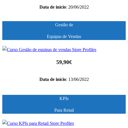
Data de início
: 20/06/2022
Gestão de
Equipas de Vendas
59,90€
Data de início
: 13/06/2022
KPIs
Para Retail