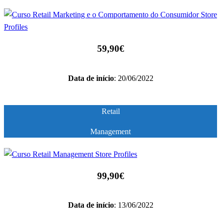
59,90€
Data de início
: 20/06/2022
Retail
Management
99,90€
Data de início
: 13/06/2022