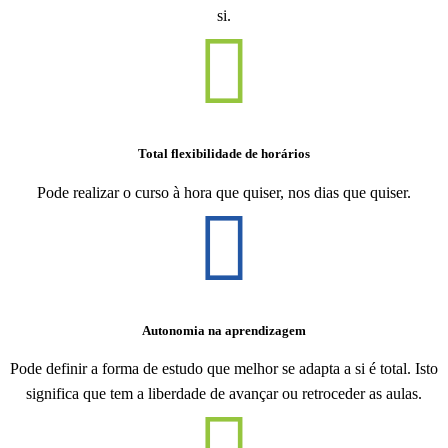
si.
Total flexibilidade de horários
Pode realizar o curso à hora que quiser, nos dias que quiser.
Autonomia na aprendizagem
Pode definir a forma de estudo que melhor se adapta a si é total. Isto
significa que tem a liberdade de avançar ou retroceder as aulas.