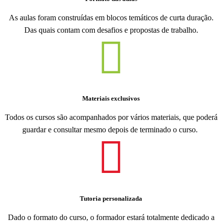
As aulas foram construídas em blocos temáticos de curta duração.
Das quais contam com desafios e propostas de trabalho.
Materiais exclusivos
Todos os cursos são acompanhados por vários materiais, que poderá
guardar e consultar mesmo depois de terminado o curso.
Tutoria personalizada
Dado o formato do curso, o formador estará totalmente dedicado a