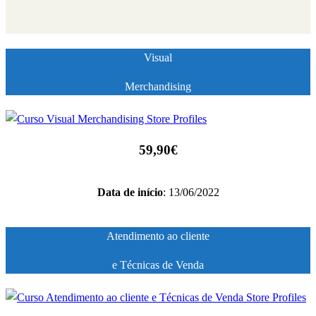
Visual
Merchandising
59,90€
Data de início
: 13/06/2022
Atendimento ao cliente
e Técnicas de Venda