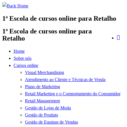
Skip
to
1ª Escola de cursos online para Retalho
content
1ª Escola de cursos online para
Retalho
Home
Sobre nós
Cursos online
Visual Merchandising
Atendimento ao Cliente e Técnicas de Venda
Plano de Marketing
Retail Marketing e o Comportamento do Consumidor
Retail Management
Gestão de Lojas de Moda
Gestão de Produto
Gestão de Equipas de Vendas