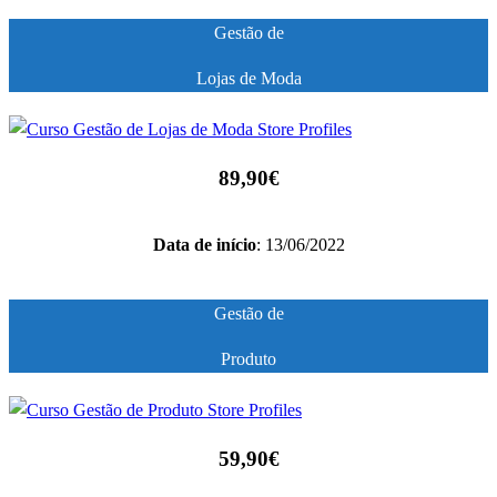
Gestão de
Lojas de Moda
89,90€
Data de início
: 13/06/2022
Gestão de
Produto
59,90€