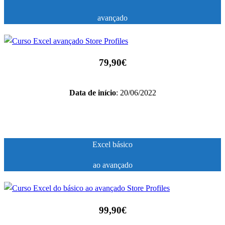
avançado
79,90€
Data de início
: 20/06/2022
Excel básico
ao avançado
99,90€