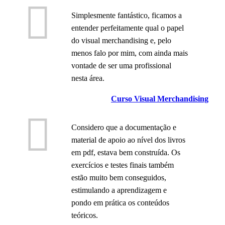
Simplesmente fantástico, ficamos a
entender perfeitamente qual o papel
do visual merchandising e, pelo
menos falo por mim, com ainda mais
vontade de ser uma profissional
nesta área.
Curso Visual Merchandising
Considero que a documentação e
material de apoio ao nível dos livros
em pdf, estava bem construída. Os
exercícios e testes finais também
estão muito bem conseguidos,
estimulando a aprendizagem e
pondo em prática os conteúdos
teóricos.